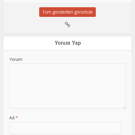
Tüm gönderileri görüntüle
Yorum Yap
Yorum
Ad
*