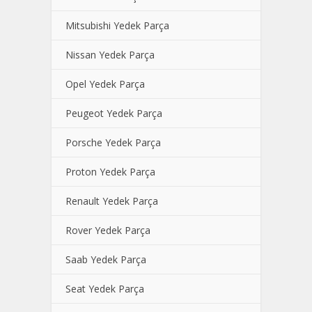
Mitsubishi Yedek Parça
Nissan Yedek Parça
Opel Yedek Parça
Peugeot Yedek Parça
Porsche Yedek Parça
Proton Yedek Parça
Renault Yedek Parça
Rover Yedek Parça
Saab Yedek Parça
Seat Yedek Parça