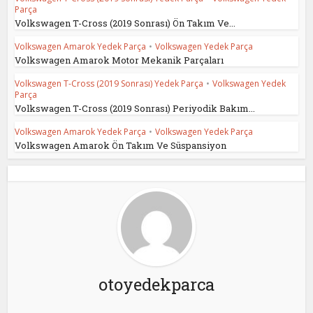
Parça
Volkswagen T-Cross (2019 Sonrası) Ön Takım Ve...
Volkswagen Amarok Yedek Parça
•
Volkswagen Yedek Parça
Volkswagen Amarok Motor Mekanik Parçaları
Volkswagen T-Cross (2019 Sonrası) Yedek Parça
•
Volkswagen Yedek
Parça
Volkswagen T-Cross (2019 Sonrası) Periyodik Bakım...
Volkswagen Amarok Yedek Parça
•
Volkswagen Yedek Parça
Volkswagen Amarok Ön Takım Ve Süspansiyon
otoyedekparca