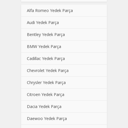
Alfa Romeo Yedek Parça
Audi Yedek Parça
Bentley Yedek Parça
BMW Yedek Parça
Cadillac Yedek Parça
Chevrolet Yedek Parça
Chrysler Yedek Parça
Citroen Yedek Parça
Dacia Yedek Parça
Daewoo Yedek Parça