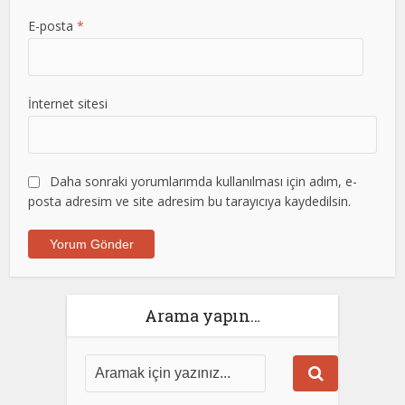
E-posta
*
İnternet sitesi
Daha sonraki yorumlarımda kullanılması için adım, e-
posta adresim ve site adresim bu tarayıcıya kaydedilsin.
Arama yapın…