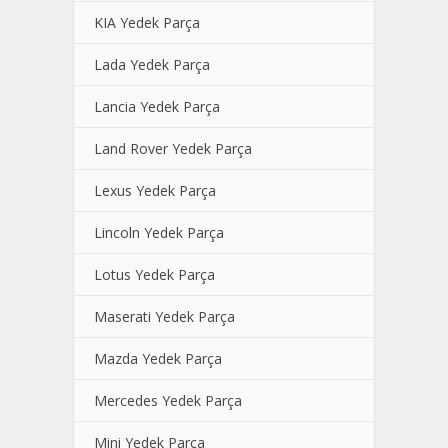
KIA Yedek Parça
Lada Yedek Parça
Lancia Yedek Parça
Land Rover Yedek Parça
Lexus Yedek Parça
Lincoln Yedek Parça
Lotus Yedek Parça
Maserati Yedek Parça
Mazda Yedek Parça
Mercedes Yedek Parça
Mini Yedek Parça