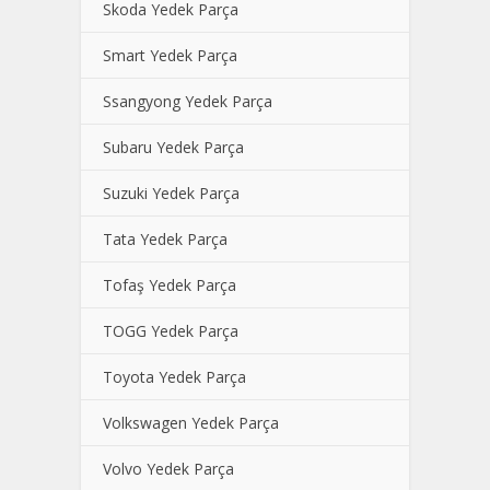
Skoda Yedek Parça
Smart Yedek Parça
Ssangyong Yedek Parça
Subaru Yedek Parça
Suzuki Yedek Parça
Tata Yedek Parça
Tofaş Yedek Parça
TOGG Yedek Parça
Toyota Yedek Parça
Volkswagen Yedek Parça
Volvo Yedek Parça