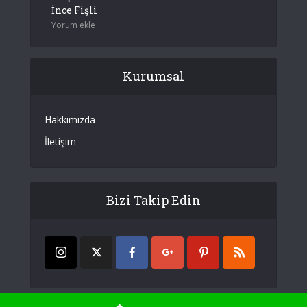
İnce Fişli
Yorum ekle
Kurumsal
Hakkımızda
İletişim
Bizi Takip Edin