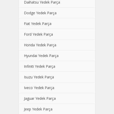
Daihatsu Yedek Parça
Dodge Yedek Parça
Fiat Yedek Parça
Ford Yedek Parça
Honda Yedek Parça
Hyundai Yedek Parça
Infiniti Yedek Parça
Isuzu Yedek Parça
Iveco Yedek Parça
Jaguar Yedek Parça
Jeep Yedek Parça