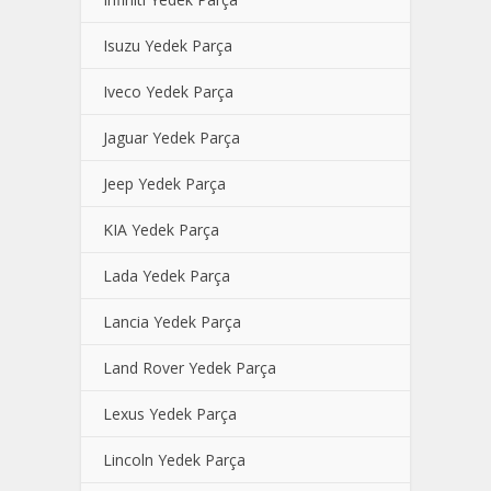
Isuzu Yedek Parça
Iveco Yedek Parça
Jaguar Yedek Parça
Jeep Yedek Parça
KIA Yedek Parça
Lada Yedek Parça
Lancia Yedek Parça
Land Rover Yedek Parça
Lexus Yedek Parça
Lincoln Yedek Parça