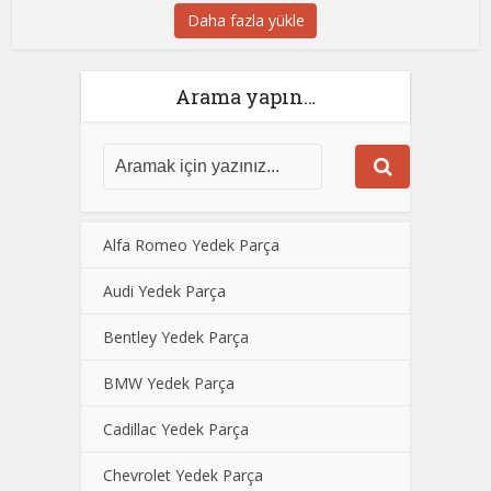
Daha fazla yükle
Arama yapın…
Alfa Romeo Yedek Parça
Audi Yedek Parça
Bentley Yedek Parça
BMW Yedek Parça
Cadillac Yedek Parça
Chevrolet Yedek Parça