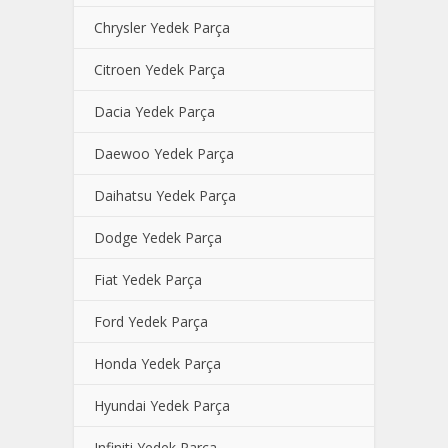
Chrysler Yedek Parça
Citroen Yedek Parça
Dacia Yedek Parça
Daewoo Yedek Parça
Daihatsu Yedek Parça
Dodge Yedek Parça
Fiat Yedek Parça
Ford Yedek Parça
Honda Yedek Parça
Hyundai Yedek Parça
Infiniti Yedek Parça