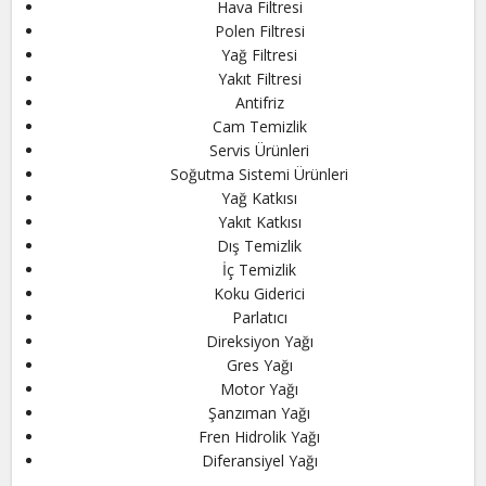
Hava Filtresi
Polen Filtresi
Yağ Filtresi
Yakıt Filtresi
Antifriz
Cam Temizlik
Servis Ürünleri
Soğutma Sistemi Ürünleri
Yağ Katkısı
Yakıt Katkısı
Dış Temizlik
İç Temizlik
Koku Giderici
Parlatıcı
Direksiyon Yağı
Gres Yağı
Motor Yağı
Şanzıman Yağı
Fren Hidrolik Yağı
Diferansiyel Yağı