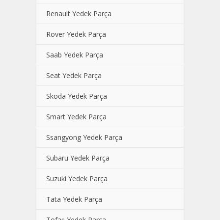
Renault Yedek Parça
Rover Yedek Parça
Saab Yedek Parça
Seat Yedek Parça
Skoda Yedek Parça
Smart Yedek Parça
Ssangyong Yedek Parça
Subaru Yedek Parça
Suzuki Yedek Parça
Tata Yedek Parça
Tofaş Yedek Parça