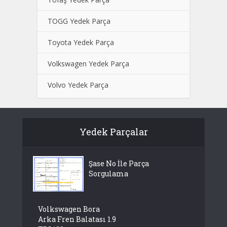
TOGG Yedek Parça
Toyota Yedek Parça
Volkswagen Yedek Parça
Volvo Yedek Parça
Yedek Parçalar
Şase No İle Parça
Sorgulama
Volkswagen Bora
Arka Fren Balatası 1.9