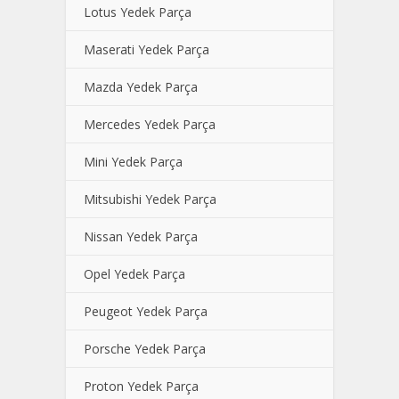
Lotus Yedek Parça
Maserati Yedek Parça
Mazda Yedek Parça
Mercedes Yedek Parça
Mini Yedek Parça
Mitsubishi Yedek Parça
Nissan Yedek Parça
Opel Yedek Parça
Peugeot Yedek Parça
Porsche Yedek Parça
Proton Yedek Parça