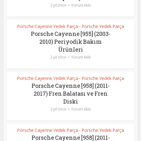
2 yıl önce
Yorum ekle
Porsche Cayenne Yedek Parça
Porsche Yedek Parça
•
Porsche Cayenne [955] (2003-
2010) Periyodik Bakım
Ürünleri
2 yıl önce
Yorum ekle
Porsche Cayenne Yedek Parça
Porsche Yedek Parça
•
Porsche Cayenne [958] (2011-
2017) Fren Balatası ve Fren
Diski
2 yıl önce
Yorum ekle
Porsche Cayenne Yedek Parça
Porsche Yedek Parça
•
Porsche Cayenne [958] (2011-