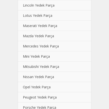
Lincoln Yedek Parça
Lotus Yedek Parça
Maserati Yedek Parça
Mazda Yedek Parça
Mercedes Yedek Parça
Mini Yedek Parça
Mitsubishi Yedek Parça
Nissan Yedek Parça
Opel Yedek Parça
Peugeot Yedek Parça
Porsche Yedek Parça