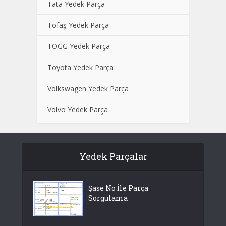
Tata Yedek Parça
Tofaş Yedek Parça
TOGG Yedek Parça
Toyota Yedek Parça
Volkswagen Yedek Parça
Volvo Yedek Parça
Yedek Parçalar
Şase No İle Parça
Sorgulama