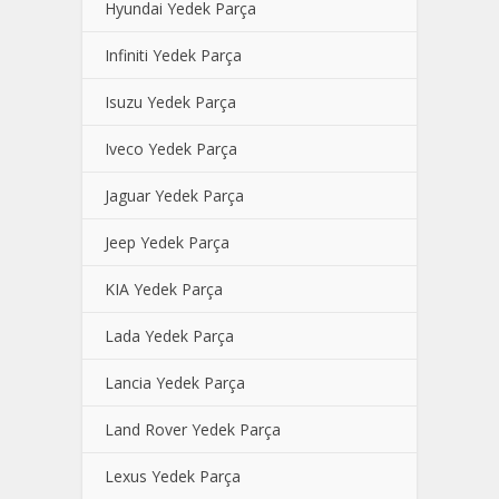
Hyundai Yedek Parça
Infiniti Yedek Parça
Isuzu Yedek Parça
Iveco Yedek Parça
Jaguar Yedek Parça
Jeep Yedek Parça
KIA Yedek Parça
Lada Yedek Parça
Lancia Yedek Parça
Land Rover Yedek Parça
Lexus Yedek Parça