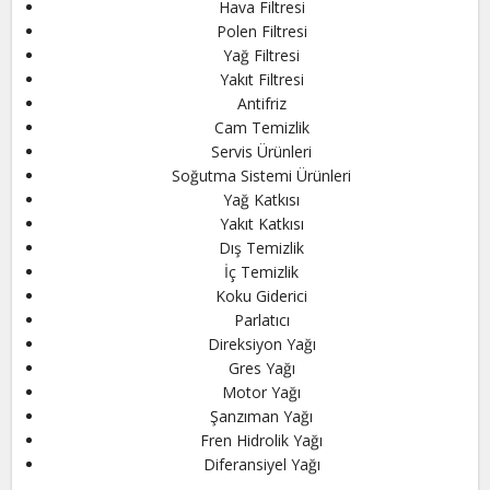
Hava Filtresi
Polen Filtresi
Yağ Filtresi
Yakıt Filtresi
Antifriz
Cam Temizlik
Servis Ürünleri
Soğutma Sistemi Ürünleri
Yağ Katkısı
Yakıt Katkısı
Dış Temizlik
İç Temizlik
Koku Giderici
Parlatıcı
Direksiyon Yağı
Gres Yağı
Motor Yağı
Şanzıman Yağı
Fren Hidrolik Yağı
Diferansiyel Yağı