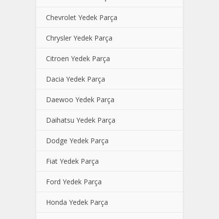
Chevrolet Yedek Parça
Chrysler Yedek Parça
Citroen Yedek Parça
Dacia Yedek Parça
Daewoo Yedek Parça
Daihatsu Yedek Parça
Dodge Yedek Parça
Fiat Yedek Parça
Ford Yedek Parça
Honda Yedek Parça