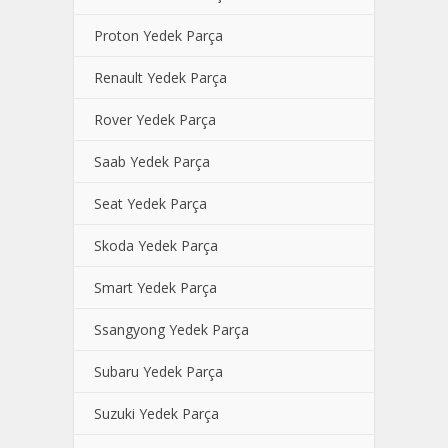
Proton Yedek Parça
Renault Yedek Parça
Rover Yedek Parça
Saab Yedek Parça
Seat Yedek Parça
Skoda Yedek Parça
Smart Yedek Parça
Ssangyong Yedek Parça
Subaru Yedek Parça
Suzuki Yedek Parça