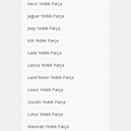
Iveco Yedek Parça
Jaguar Yedek Parça
Jeep Yedek Parça
KIA Yedek Parça
Lada Yedek Parça
Lancia Yedek Parça
Land Rover Yedek Parça
Lexus Yedek Parça
Lincoln Yedek Parça
Lotus Yedek Parça
Maserati Yedek Parça