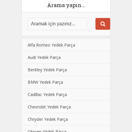
Arama yapın…
Alfa Romeo Yedek Parça
Audi Yedek Parça
Bentley Yedek Parça
BMW Yedek Parça
Cadillac Yedek Parça
Chevrolet Yedek Parça
Chrysler Yedek Parça
Citroen Yedek Parça