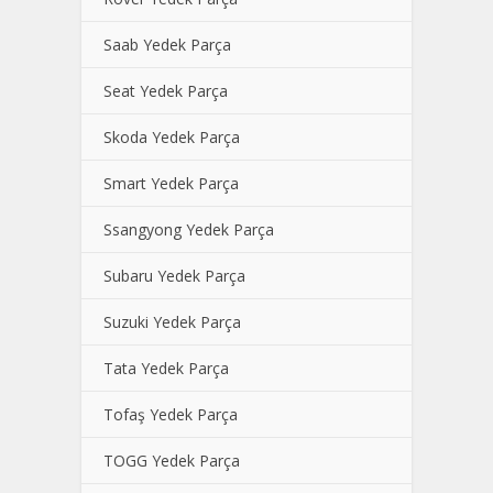
Saab Yedek Parça
Seat Yedek Parça
Skoda Yedek Parça
Smart Yedek Parça
Ssangyong Yedek Parça
Subaru Yedek Parça
Suzuki Yedek Parça
Tata Yedek Parça
Tofaş Yedek Parça
TOGG Yedek Parça