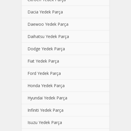
Dacia Yedek Parça
Daewoo Yedek Parça
Daihatsu Yedek Parça
Dodge Yedek Parça
Fiat Yedek Parça
Ford Yedek Parça
Honda Yedek Parça
Hyundai Yedek Parça
Infiniti Yedek Parça
Isuzu Yedek Parça