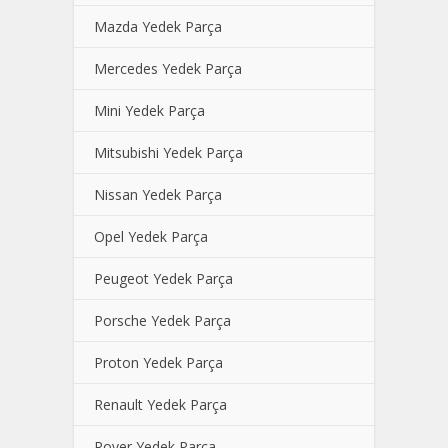
Mazda Yedek Parça
Mercedes Yedek Parça
Mini Yedek Parça
Mitsubishi Yedek Parça
Nissan Yedek Parça
Opel Yedek Parça
Peugeot Yedek Parça
Porsche Yedek Parça
Proton Yedek Parça
Renault Yedek Parça
Rover Yedek Parça