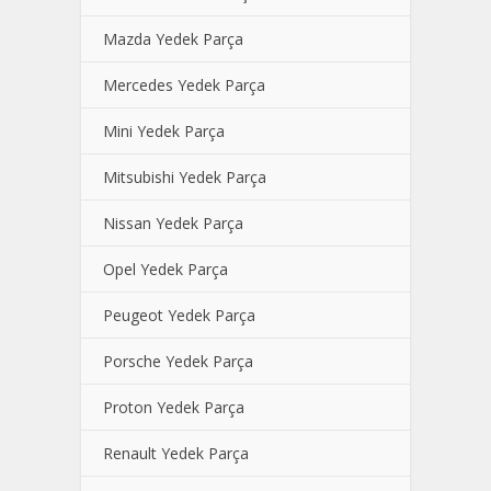
Mazda Yedek Parça
Mercedes Yedek Parça
Mini Yedek Parça
Mitsubishi Yedek Parça
Nissan Yedek Parça
Opel Yedek Parça
Peugeot Yedek Parça
Porsche Yedek Parça
Proton Yedek Parça
Renault Yedek Parça