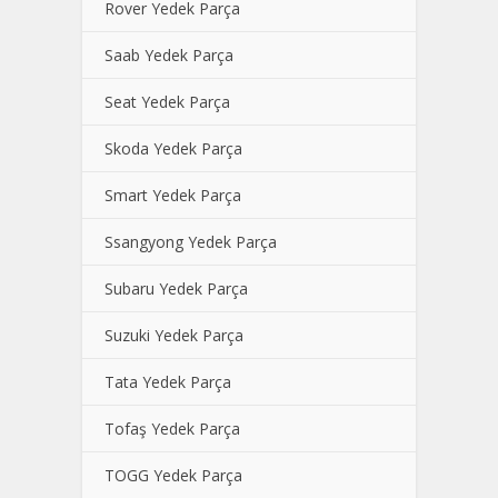
Rover Yedek Parça
Saab Yedek Parça
Seat Yedek Parça
Skoda Yedek Parça
Smart Yedek Parça
Ssangyong Yedek Parça
Subaru Yedek Parça
Suzuki Yedek Parça
Tata Yedek Parça
Tofaş Yedek Parça
TOGG Yedek Parça