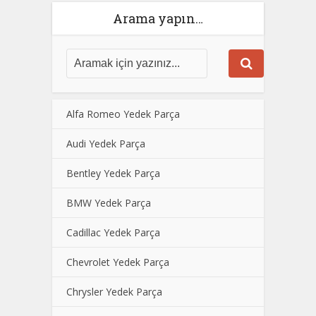
Arama yapın…
Alfa Romeo Yedek Parça
Audi Yedek Parça
Bentley Yedek Parça
BMW Yedek Parça
Cadillac Yedek Parça
Chevrolet Yedek Parça
Chrysler Yedek Parça