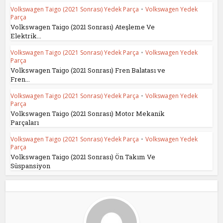
Volkswagen Taigo (2021 Sonrası) Yedek Parça
•
Volkswagen Yedek
Parça
Volkswagen Taigo (2021 Sonrası) Ateşleme Ve
Elektrik...
Volkswagen Taigo (2021 Sonrası) Yedek Parça
•
Volkswagen Yedek
Parça
Volkswagen Taigo (2021 Sonrası) Fren Balatası ve
Fren...
Volkswagen Taigo (2021 Sonrası) Yedek Parça
•
Volkswagen Yedek
Parça
Volkswagen Taigo (2021 Sonrası) Motor Mekanik
Parçaları
Volkswagen Taigo (2021 Sonrası) Yedek Parça
•
Volkswagen Yedek
Parça
Volkswagen Taigo (2021 Sonrası) Ön Takım Ve
Süspansiyon