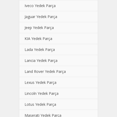
Iveco Yedek Parça
Jaguar Yedek Parça
Jeep Yedek Parça
KIA Yedek Parça
Lada Yedek Parça
Lancia Yedek Parça
Land Rover Yedek Parça
Lexus Yedek Parça
Lincoln Yedek Parça
Lotus Yedek Parça
Maserati Yedek Parça