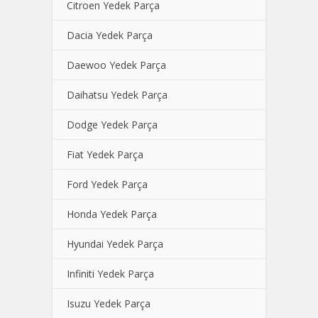
Citroen Yedek Parça
Dacia Yedek Parça
Daewoo Yedek Parça
Daihatsu Yedek Parça
Dodge Yedek Parça
Fiat Yedek Parça
Ford Yedek Parça
Honda Yedek Parça
Hyundai Yedek Parça
Infiniti Yedek Parça
Isuzu Yedek Parça