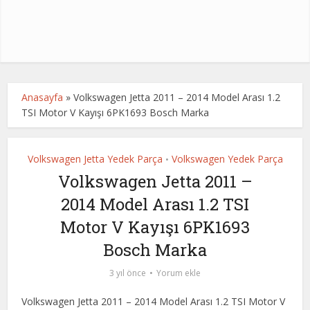
Anasayfa
»
Volkswagen Jetta 2011 – 2014 Model Arası 1.2
TSI Motor V Kayışı 6PK1693 Bosch Marka
Volkswagen Jetta Yedek Parça
Volkswagen Yedek Parça
•
Volkswagen Jetta 2011 –
2014 Model Arası 1.2 TSI
Motor V Kayışı 6PK1693
Bosch Marka
3 yıl önce
Yorum ekle
Volkswagen Jetta 2011 – 2014 Model Arası 1.2 TSI Motor V