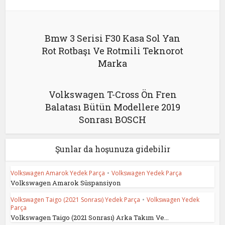
Bmw 3 Serisi F30 Kasa Sol Yan
Rot Rotbaşı Ve Rotmili Teknorot
Marka
Volkswagen T-Cross Ön Fren
Balatası Bütün Modellere 2019
Sonrası BOSCH
Şunlar da hoşunuza gidebilir
Volkswagen Amarok Yedek Parça
•
Volkswagen Yedek Parça
Volkswagen Amarok Süspansiyon
Volkswagen Taigo (2021 Sonrası) Yedek Parça
•
Volkswagen Yedek
Parça
Volkswagen Taigo (2021 Sonrası) Arka Takım Ve...