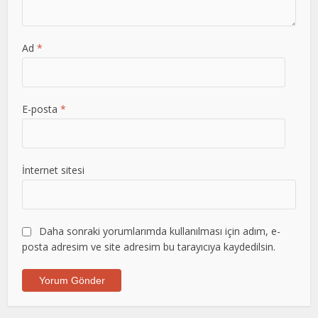
Ad
*
E-posta
*
İnternet sitesi
Daha sonraki yorumlarımda kullanılması için adım, e-
posta adresim ve site adresim bu tarayıcıya kaydedilsin.