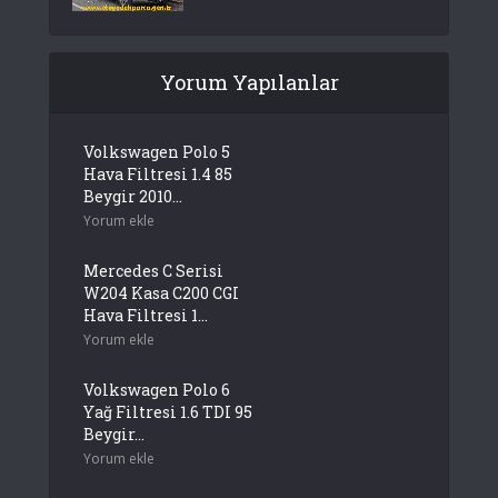
Yorum Yapılanlar
Volkswagen Polo 5
Hava Filtresi 1.4 85
Beygir 2010...
Yorum ekle
Mercedes C Serisi
W204 Kasa C200 CGI
Hava Filtresi 1...
Yorum ekle
Volkswagen Polo 6
Yağ Filtresi 1.6 TDI 95
Beygir...
Yorum ekle