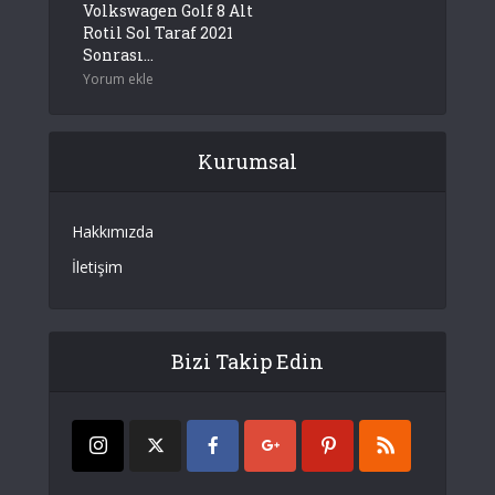
Volkswagen Golf 8 Alt
Rotil Sol Taraf 2021
Sonrası...
Yorum ekle
Kurumsal
Hakkımızda
İletişim
Bizi Takip Edin