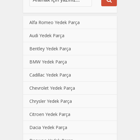
Alfa Romeo Yedek Parça
Audi Yedek Parça
Bentley Yedek Parça
BMW Yedek Parça
Cadillac Yedek Parça
Chevrolet Yedek Parça
Chrysler Yedek Parça
Citroen Yedek Parça
Dacia Yedek Parça