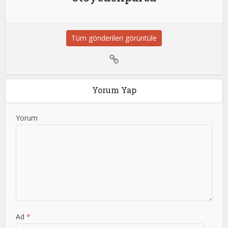
Tüm gönderileri görüntüle
Yorum Yap
Yorum
Ad
*