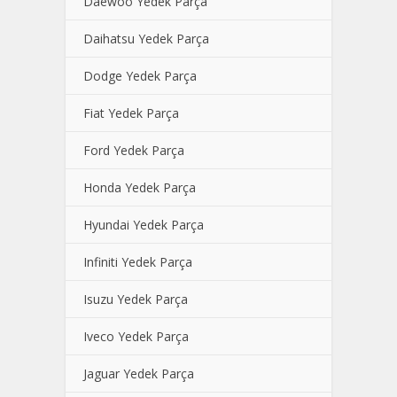
Daewoo Yedek Parça
Daihatsu Yedek Parça
Dodge Yedek Parça
Fiat Yedek Parça
Ford Yedek Parça
Honda Yedek Parça
Hyundai Yedek Parça
Infiniti Yedek Parça
Isuzu Yedek Parça
Iveco Yedek Parça
Jaguar Yedek Parça