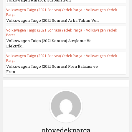
Volkswagen Amarok Süspansiyon
Volkswagen Taigo (2021 Sonrası) Yedek Parça
•
Volkswagen Yedek
Parça
Volkswagen Taigo (2021 Sonrası) Arka Takım Ve...
Volkswagen Taigo (2021 Sonrası) Yedek Parça
•
Volkswagen Yedek
Parça
Volkswagen Taigo (2021 Sonrası) Ateşleme Ve
Elektrik...
Volkswagen Taigo (2021 Sonrası) Yedek Parça
•
Volkswagen Yedek
Parça
Volkswagen Taigo (2021 Sonrası) Fren Balatası ve
Fren...
otoyedekparca