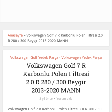
Anasayfa
»
Volkswagen Golf 7 R Karbonlu Polen Filtresi 2.0
R 280 / 300 Beygir 2013-2020 MANN
Volkswagen Golf Yedek Parça
Volkswagen Yedek Parça
•
Volkswagen Golf 7 R
Karbonlu Polen Filtresi
2.0 R 280 / 300 Beygir
2013-2020 MANN
3 yıl önce
Yorum ekle
Volkswagen Golf 7 R Karbonlu Polen Filtresi 2.0 R 280 / 300