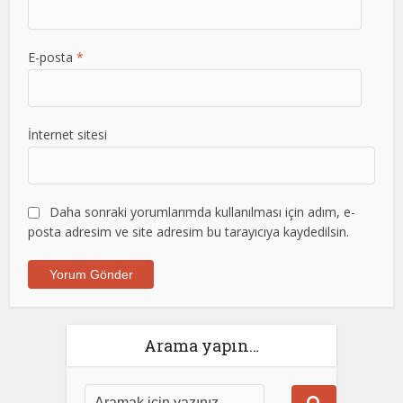
E-posta
*
İnternet sitesi
Daha sonraki yorumlarımda kullanılması için adım, e-
posta adresim ve site adresim bu tarayıcıya kaydedilsin.
Arama yapın…