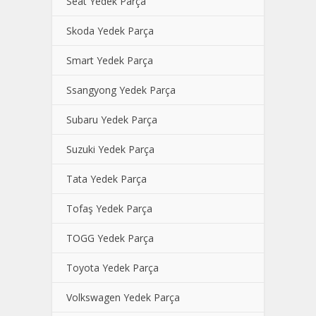
Seat Yedek Parça
Skoda Yedek Parça
Smart Yedek Parça
Ssangyong Yedek Parça
Subaru Yedek Parça
Suzuki Yedek Parça
Tata Yedek Parça
Tofaş Yedek Parça
TOGG Yedek Parça
Toyota Yedek Parça
Volkswagen Yedek Parça