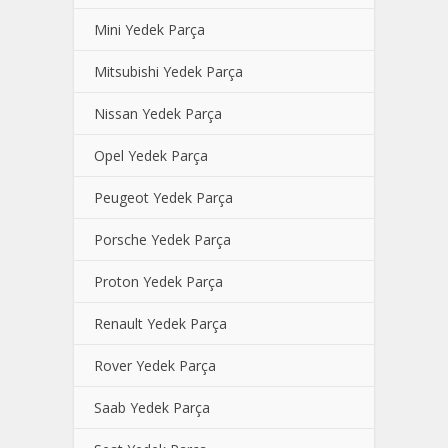
Mini Yedek Parça
Mitsubishi Yedek Parça
Nissan Yedek Parça
Opel Yedek Parça
Peugeot Yedek Parça
Porsche Yedek Parça
Proton Yedek Parça
Renault Yedek Parça
Rover Yedek Parça
Saab Yedek Parça