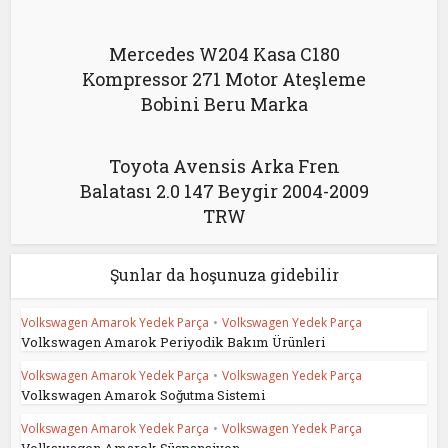
Mercedes W204 Kasa C180
Kompressor 271 Motor Ateşleme
Bobini Beru Marka
Toyota Avensis Arka Fren
Balatası 2.0 147 Beygir 2004-2009
TRW
Şunlar da hoşunuza gidebilir
Volkswagen Amarok Yedek Parça
•
Volkswagen Yedek Parça
Volkswagen Amarok Periyodik Bakım Ürünleri
Volkswagen Amarok Yedek Parça
•
Volkswagen Yedek Parça
Volkswagen Amarok Soğutma Sistemi
Volkswagen Amarok Yedek Parça
•
Volkswagen Yedek Parça