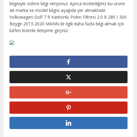
bilgisiyle sizlere bilgi veriyoruz. Ayrıca incelediğiniz bu ürüne
ait marka ve model bilgisi aşağıda yer almaktadır.
Volkswagen Golf 7 R Karbonlu Polen Filtresi 2.0 R 280 / 300
Beygir 2013-2020 MANN ile ilgili daha fazla bilgi almak için
lütfen bizimle iletişime geçiniz.