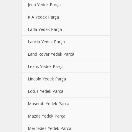
Jeep Yedek Parça
KIA Yedek Parça
Lada Yedek Parça
Lancia Yedek Parça
Land Rover Yedek Parça
Lexus Yedek Parça
Lincoln Yedek Parça
Lotus Yedek Parça
Maserati Yedek Parça
Mazda Yedek Parça
Mercedes Yedek Parça