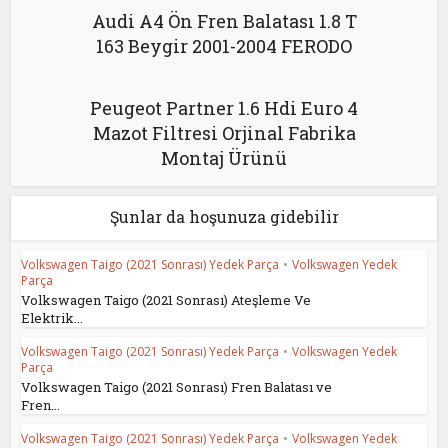
Audi A4 Ön Fren Balatası 1.8 T
163 Beygir 2001-2004 FERODO
Peugeot Partner 1.6 Hdi Euro 4
Mazot Filtresi Orjinal Fabrika
Montaj Ürünü
Şunlar da hoşunuza gidebilir
Volkswagen Taigo (2021 Sonrası) Yedek Parça
•
Volkswagen Yedek
Parça
Volkswagen Taigo (2021 Sonrası) Ateşleme Ve
Elektrik...
Volkswagen Taigo (2021 Sonrası) Yedek Parça
•
Volkswagen Yedek
Parça
Volkswagen Taigo (2021 Sonrası) Fren Balatası ve
Fren...
Volkswagen Taigo (2021 Sonrası) Yedek Parça
•
Volkswagen Yedek