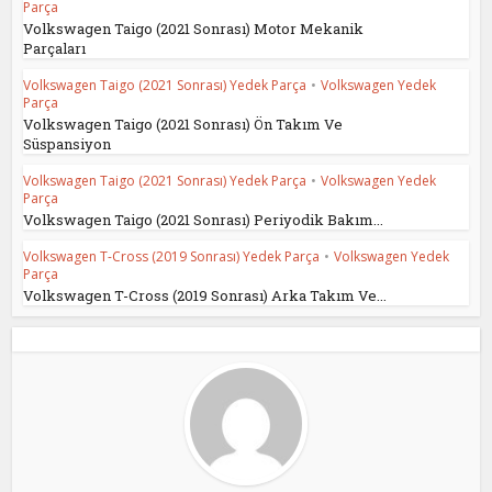
Parça
Volkswagen Taigo (2021 Sonrası) Motor Mekanik
Parçaları
Volkswagen Taigo (2021 Sonrası) Yedek Parça
•
Volkswagen Yedek
Parça
Volkswagen Taigo (2021 Sonrası) Ön Takım Ve
Süspansiyon
Volkswagen Taigo (2021 Sonrası) Yedek Parça
•
Volkswagen Yedek
Parça
Volkswagen Taigo (2021 Sonrası) Periyodik Bakım...
Volkswagen T-Cross (2019 Sonrası) Yedek Parça
•
Volkswagen Yedek
Parça
Volkswagen T-Cross (2019 Sonrası) Arka Takım Ve...