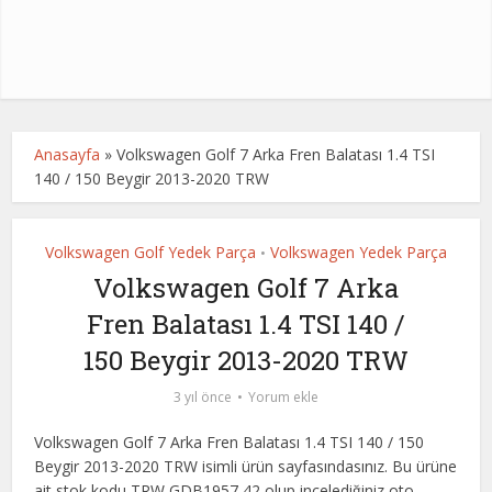
Anasayfa
»
Volkswagen Golf 7 Arka Fren Balatası 1.4 TSI
140 / 150 Beygir 2013-2020 TRW
Volkswagen Golf Yedek Parça
Volkswagen Yedek Parça
•
Volkswagen Golf 7 Arka
Fren Balatası 1.4 TSI 140 /
150 Beygir 2013-2020 TRW
3 yıl önce
Yorum ekle
Volkswagen Golf 7 Arka Fren Balatası 1.4 TSI 140 / 150
Beygir 2013-2020 TRW isimli ürün sayfasındasınız. Bu ürüne
ait stok kodu TRW GDB1957,42 olup incelediğiniz oto