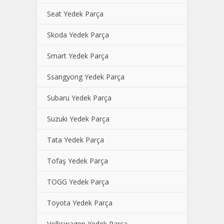
Seat Yedek Parça
Skoda Yedek Parça
Smart Yedek Parça
Ssangyong Yedek Parça
Subaru Yedek Parça
Suzuki Yedek Parça
Tata Yedek Parça
Tofaş Yedek Parça
TOGG Yedek Parça
Toyota Yedek Parça
Volkswagen Yedek Parça