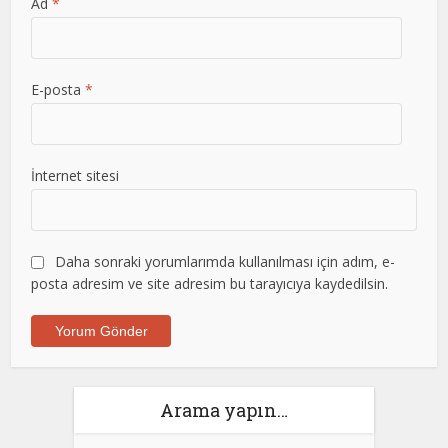
Ad
*
E-posta
*
İnternet sitesi
Daha sonraki yorumlarımda kullanılması için adım, e-
posta adresim ve site adresim bu tarayıcıya kaydedilsin.
Arama yapın…