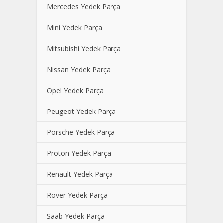
Mercedes Yedek Parça
Mini Yedek Parça
Mitsubishi Yedek Parça
Nissan Yedek Parça
Opel Yedek Parça
Peugeot Yedek Parça
Porsche Yedek Parça
Proton Yedek Parça
Renault Yedek Parça
Rover Yedek Parça
Saab Yedek Parça