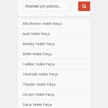
Alfa Romeo Yedek Parça
Audi Yedek Parça
Bentley Yedek Parça
BMW Yedek Parça
Cadillac Yedek Parça
Chevrolet Yedek Parça
Chrysler Yedek Parça
Citroen Yedek Parça
Dacia Yedek Parça