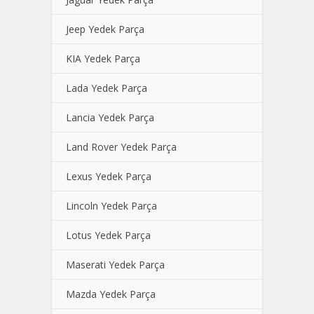
Jeep Yedek Parça
KIA Yedek Parça
Lada Yedek Parça
Lancia Yedek Parça
Land Rover Yedek Parça
Lexus Yedek Parça
Lincoln Yedek Parça
Lotus Yedek Parça
Maserati Yedek Parça
Mazda Yedek Parça