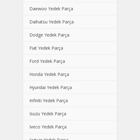
Daewoo Yedek Parça
Daihatsu Yedek Parça
Dodge Yedek Parça
Fiat Yedek Parça
Ford Yedek Parça
Honda Yedek Parça
Hyundai Yedek Parça
Infiniti Yedek Parça
Isuzu Yedek Parça
Iveco Yedek Parça
Jaguar Yedek Parça