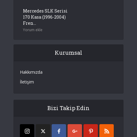
Mercedes SLK Serisi
170 Kasa (1996-2004)
Fren...
Yorum ekle
Kurumsal
Hakkımızda
İletişim
Bizi Takip Edin