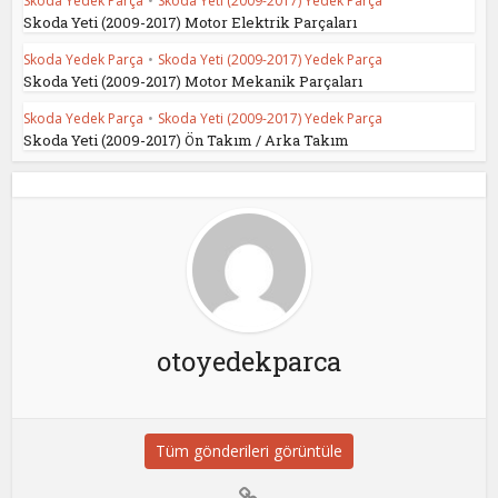
Skoda Yedek Parça
•
Skoda Yeti (2009-2017) Yedek Parça
Skoda Yeti (2009-2017) Motor Elektrik Parçaları
Skoda Yedek Parça
•
Skoda Yeti (2009-2017) Yedek Parça
Skoda Yeti (2009-2017) Motor Mekanik Parçaları
Skoda Yedek Parça
•
Skoda Yeti (2009-2017) Yedek Parça
Skoda Yeti (2009-2017) Ön Takım / Arka Takım
otoyedekparca
Tüm gönderileri görüntüle