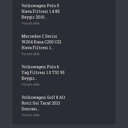
Volkswagen Polo 5
Hava Filtresi 1.4 85
Beygir 2010...
Yorum ekle
Mercedes C Serisi
W204 Kasa C200 CGI
Hava Filtresi 1...
Yorum ekle
Volkswagen Polo 6
Yağ Filtresi 1.0 TSI 95
Beygir...
Yorum ekle
Volkswagen Golf 8 Alt
Rotil Sol Taraf 2021
Sonrası...
Yorum ekle