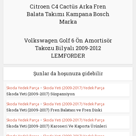
Citroen C4 Cactüs Arka Fren
Balata Takımı Kampana Bosch
Marka
Volkswagen Golf 6 Ön Amortisör
Takozu Bilyalı 2009-2012
LEMFORDER
Şunlar da hoşunuza gidebilir
Skoda Yedek Parça
•
Skoda Yeti (2009-2017) Yedek Parça
Skoda Yeti (2009-2017) Süspansiyon
Skoda Yedek Parça
•
Skoda Yeti (2009-2017) Yedek Parça
Skoda Yeti (2009-2017) Fren Balatası ve Fren Diski
Skoda Yedek Parça
•
Skoda Yeti (2009-2017) Yedek Parça
Skoda Yeti (2009-2017) Karoseri Ve Kaporta Ürünleri