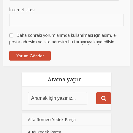
İnternet sitesi
Daha sonraki yorumlarımda kullanılması için adım, e-
posta adresim ve site adresim bu tarayıcıya kaydedilsin.
Arama yapın…
Alfa Romeo Yedek Parça
Audi Yedek Parça