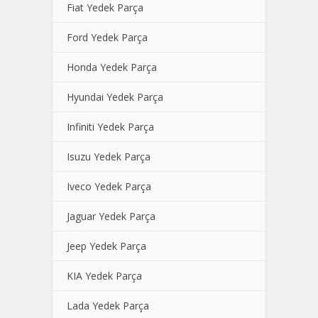
Fiat Yedek Parça
Ford Yedek Parça
Honda Yedek Parça
Hyundai Yedek Parça
Infiniti Yedek Parça
Isuzu Yedek Parça
Iveco Yedek Parça
Jaguar Yedek Parça
Jeep Yedek Parça
KIA Yedek Parça
Lada Yedek Parça