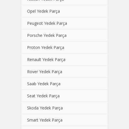
Opel Yedek Parça
Peugeot Yedek Parça
Porsche Yedek Parça
Proton Yedek Parça
Renault Yedek Parça
Rover Yedek Parça
Saab Yedek Parça
Seat Yedek Parça
Skoda Yedek Parça
Smart Yedek Parça