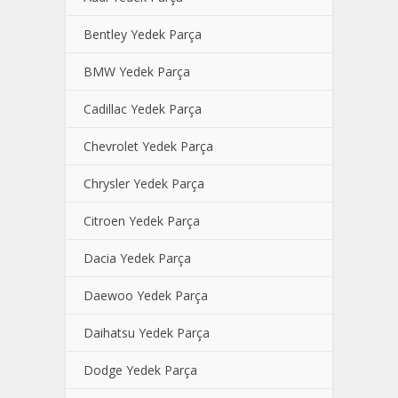
Bentley Yedek Parça
BMW Yedek Parça
Cadillac Yedek Parça
Chevrolet Yedek Parça
Chrysler Yedek Parça
Citroen Yedek Parça
Dacia Yedek Parça
Daewoo Yedek Parça
Daihatsu Yedek Parça
Dodge Yedek Parça