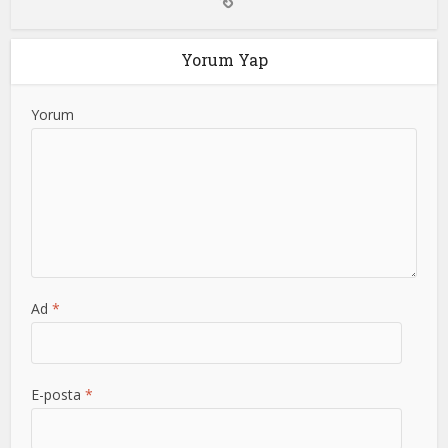
Yorum Yap
Yorum
Ad
*
E-posta
*