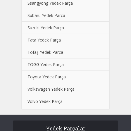
Ssangyong Yedek Parça
Subaru Yedek Parça
Suzuki Yedek Parça
Tata Yedek Parça
Tofaş Yedek Parça
TOGG Yedek Parça
Toyota Yedek Parça
Volkswagen Yedek Parça
Volvo Yedek Parça
Yedek Parçalar