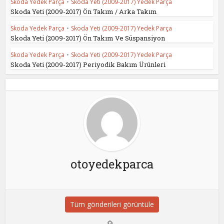
Skoda Yedek Parça
•
Skoda Yeti (2009-2017) Yedek Parça
Skoda Yeti (2009-2017) Ön Takım / Arka Takım
Skoda Yedek Parça
•
Skoda Yeti (2009-2017) Yedek Parça
Skoda Yeti (2009-2017) Ön Takım Ve Süspansiyon
Skoda Yedek Parça
•
Skoda Yeti (2009-2017) Yedek Parça
Skoda Yeti (2009-2017) Periyodik Bakım Ürünleri
otoyedekparca
Tüm gönderileri görüntüle