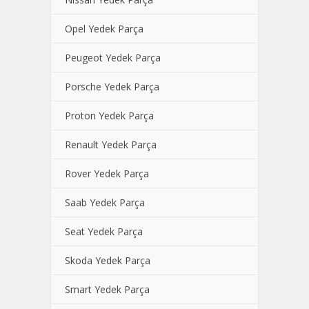
Opel Yedek Parça
Peugeot Yedek Parça
Porsche Yedek Parça
Proton Yedek Parça
Renault Yedek Parça
Rover Yedek Parça
Saab Yedek Parça
Seat Yedek Parça
Skoda Yedek Parça
Smart Yedek Parça