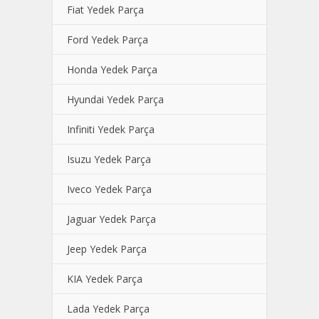
Fiat Yedek Parça
Ford Yedek Parça
Honda Yedek Parça
Hyundai Yedek Parça
Infiniti Yedek Parça
Isuzu Yedek Parça
Iveco Yedek Parça
Jaguar Yedek Parça
Jeep Yedek Parça
KIA Yedek Parça
Lada Yedek Parça