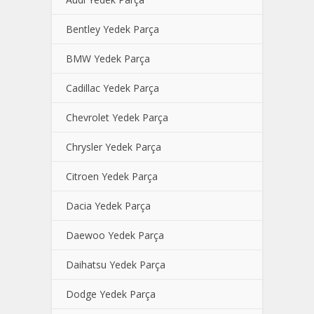
Bentley Yedek Parça
BMW Yedek Parça
Cadillac Yedek Parça
Chevrolet Yedek Parça
Chrysler Yedek Parça
Citroen Yedek Parça
Dacia Yedek Parça
Daewoo Yedek Parça
Daihatsu Yedek Parça
Dodge Yedek Parça