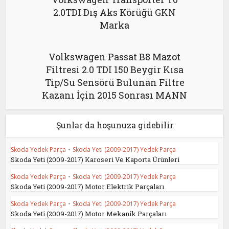
2.0TDI Dış Aks Körüğü GKN
Marka
Volkswagen Passat B8 Mazot
Filtresi 2.0 TDI 150 Beygir Kısa
Tip/Su Sensörü Bulunan Filtre
Kazanı İçin 2015 Sonrası MANN
Şunlar da hoşunuza gidebilir
Skoda Yedek Parça
•
Skoda Yeti (2009-2017) Yedek Parça
Skoda Yeti (2009-2017) Karoseri Ve Kaporta Ürünleri
Skoda Yedek Parça
•
Skoda Yeti (2009-2017) Yedek Parça
Skoda Yeti (2009-2017) Motor Elektrik Parçaları
Skoda Yedek Parça
•
Skoda Yeti (2009-2017) Yedek Parça
Skoda Yeti (2009-2017) Motor Mekanik Parçaları