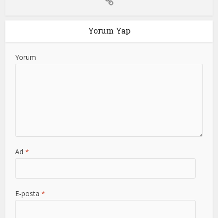
Yorum Yap
Yorum
Ad
*
E-posta
*