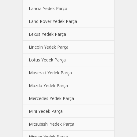
Lancia Yedek Parça
Land Rover Yedek Parça
Lexus Yedek Parça
Lincoln Yedek Parça
Lotus Yedek Parça
Maserati Yedek Parça
Mazda Yedek Parça
Mercedes Yedek Parça
Mini Yedek Parça
Mitsubishi Yedek Parça
Nissan Yedek Parça