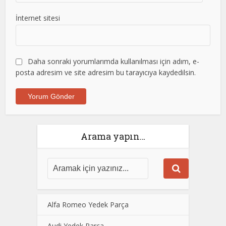
İnternet sitesi
Daha sonraki yorumlarımda kullanılması için adım, e-
posta adresim ve site adresim bu tarayıcıya kaydedilsin.
Arama yapın…
Alfa Romeo Yedek Parça
Audi Yedek Parça