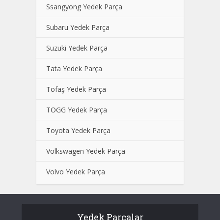
Ssangyong Yedek Parça
Subaru Yedek Parça
Suzuki Yedek Parça
Tata Yedek Parça
Tofaş Yedek Parça
TOGG Yedek Parça
Toyota Yedek Parça
Volkswagen Yedek Parça
Volvo Yedek Parça
Yedek Parçalar