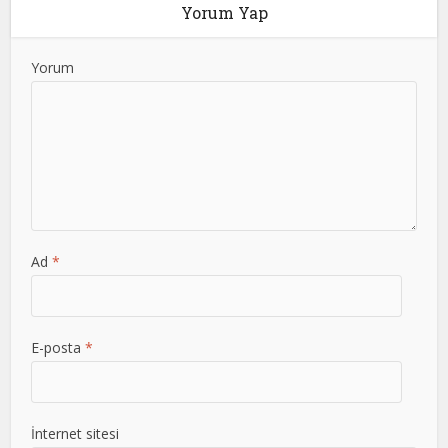
Yorum Yap
Yorum
Ad
*
E-posta
*
İnternet sitesi