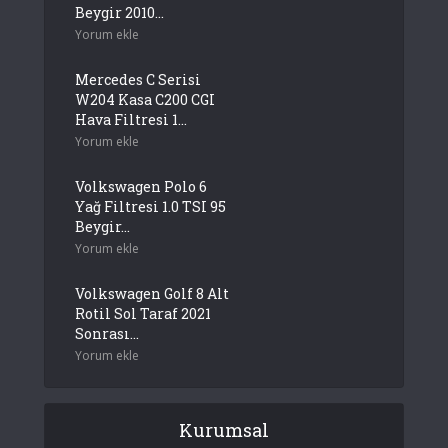
Beygir 2010...
Yorum ekle
Mercedes C Serisi
W204 Kasa C200 CGI
Hava Filtresi 1...
Yorum ekle
Volkswagen Polo 6
Yağ Filtresi 1.0 TSI 95
Beygir...
Yorum ekle
Volkswagen Golf 8 Alt
Rotil Sol Taraf 2021
Sonrası...
Yorum ekle
Kurumsal