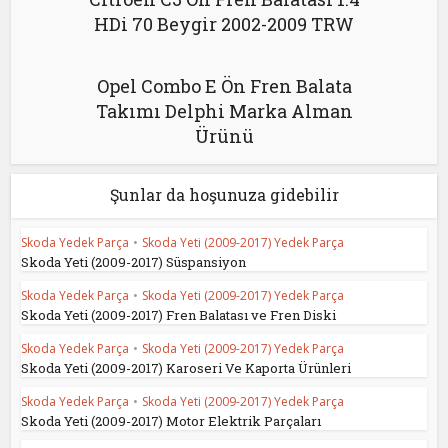
HDi 70 Beygir 2002-2009 TRW
Opel Combo E Ön Fren Balata
Takımı Delphi Marka Alman
Ürünü
Şunlar da hoşunuza gidebilir
Skoda Yedek Parça
•
Skoda Yeti (2009-2017) Yedek Parça
Skoda Yeti (2009-2017) Süspansiyon
Skoda Yedek Parça
•
Skoda Yeti (2009-2017) Yedek Parça
Skoda Yeti (2009-2017) Fren Balatası ve Fren Diski
Skoda Yedek Parça
•
Skoda Yeti (2009-2017) Yedek Parça
Skoda Yeti (2009-2017) Karoseri Ve Kaporta Ürünleri
Skoda Yedek Parça
•
Skoda Yeti (2009-2017) Yedek Parça
Skoda Yeti (2009-2017) Motor Elektrik Parçaları