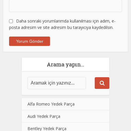
Daha sonraki yorumlarımda kullanılması için adım, e-
posta adresim ve site adresim bu tarayıcıya kaydedilsin.
Arama yapın…
Alfa Romeo Yedek Parça
Audi Yedek Parça
Bentley Yedek Parça