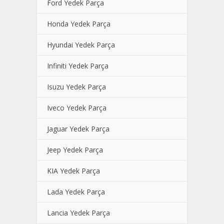
Ford Yedek Parça
Honda Yedek Parça
Hyundai Yedek Parça
Infiniti Yedek Parça
Isuzu Yedek Parça
Iveco Yedek Parça
Jaguar Yedek Parça
Jeep Yedek Parça
KIA Yedek Parça
Lada Yedek Parça
Lancia Yedek Parça