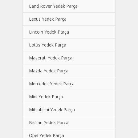
Land Rover Yedek Parça
Lexus Yedek Parça
Lincoln Yedek Parça
Lotus Yedek Parça
Maserati Yedek Parça
Mazda Yedek Parça
Mercedes Yedek Parça
Mini Yedek Parça
Mitsubishi Yedek Parça
Nissan Yedek Parça
Opel Yedek Parça