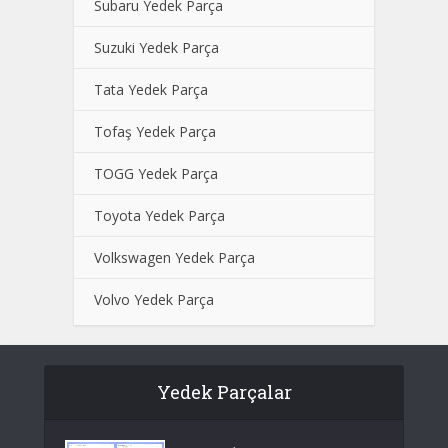
Subaru Yedek Parça
Suzuki Yedek Parça
Tata Yedek Parça
Tofaş Yedek Parça
TOGG Yedek Parça
Toyota Yedek Parça
Volkswagen Yedek Parça
Volvo Yedek Parça
Yedek Parçalar