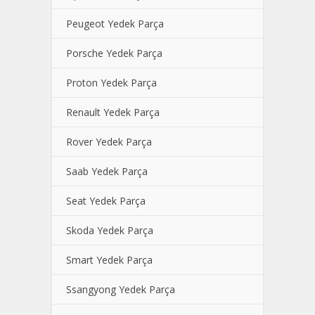
Peugeot Yedek Parça
Porsche Yedek Parça
Proton Yedek Parça
Renault Yedek Parça
Rover Yedek Parça
Saab Yedek Parça
Seat Yedek Parça
Skoda Yedek Parça
Smart Yedek Parça
Ssangyong Yedek Parça