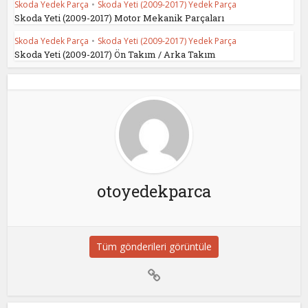
Skoda Yedek Parça
•
Skoda Yeti (2009-2017) Yedek Parça
Skoda Yeti (2009-2017) Motor Mekanik Parçaları
Skoda Yedek Parça
•
Skoda Yeti (2009-2017) Yedek Parça
Skoda Yeti (2009-2017) Ön Takım / Arka Takım
otoyedekparca
Tüm gönderileri görüntüle