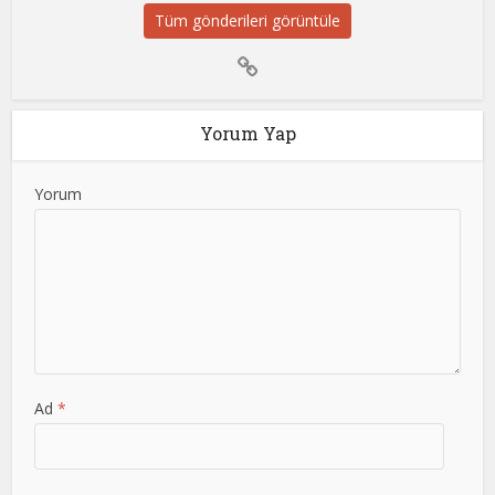
Tüm gönderileri görüntüle
Yorum Yap
Yorum
Ad
*