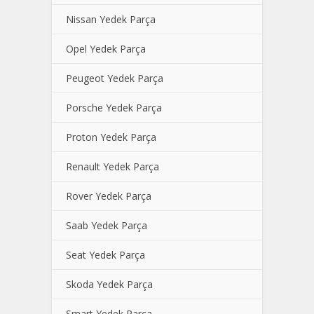
Nissan Yedek Parça
Opel Yedek Parça
Peugeot Yedek Parça
Porsche Yedek Parça
Proton Yedek Parça
Renault Yedek Parça
Rover Yedek Parça
Saab Yedek Parça
Seat Yedek Parça
Skoda Yedek Parça
Smart Yedek Parça