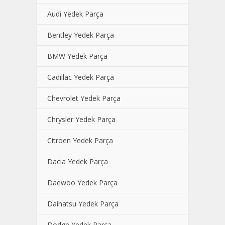
Audi Yedek Parça
Bentley Yedek Parça
BMW Yedek Parça
Cadillac Yedek Parça
Chevrolet Yedek Parça
Chrysler Yedek Parça
Citroen Yedek Parça
Dacia Yedek Parça
Daewoo Yedek Parça
Daihatsu Yedek Parça
Dodge Yedek Parça