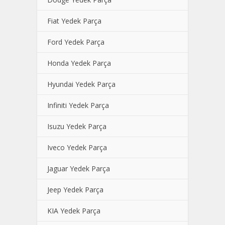
Fiat Yedek Parça
Ford Yedek Parça
Honda Yedek Parça
Hyundai Yedek Parça
Infiniti Yedek Parça
Isuzu Yedek Parça
Iveco Yedek Parça
Jaguar Yedek Parça
Jeep Yedek Parça
KIA Yedek Parça