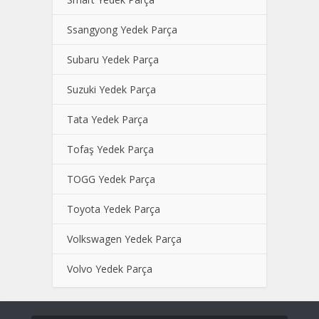
Ssangyong Yedek Parça
Subaru Yedek Parça
Suzuki Yedek Parça
Tata Yedek Parça
Tofaş Yedek Parça
TOGG Yedek Parça
Toyota Yedek Parça
Volkswagen Yedek Parça
Volvo Yedek Parça