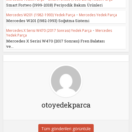
Smart Fortwo (1999-2018) Periyodik Bakım Ürünleri
Mercedes W201 (1982-1993) Yedek Parça
•
Mercedes Yedek Parça
Mercedes W201 (1982-1993) Soğutma Sistemi
Mercedes X Serisi W470 (2017 Sonrası) Yedek Parça
•
Mercedes
Yedek Parça
Mercedes X Serisi W470 (2017 Sonrası) Fren Balatası
ve...
otoyedekparca
Tüm gönderileri görüntüle