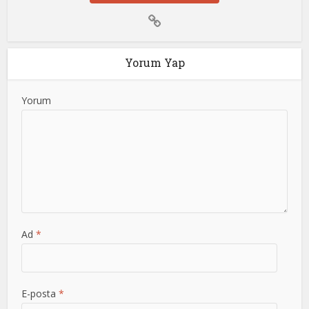
Yorum Yap
Yorum
Ad
*
E-posta
*