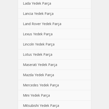
Lada Yedek Parça
Lancia Yedek Parça
Land Rover Yedek Parça
Lexus Yedek Parça
Lincoln Yedek Parça
Lotus Yedek Parça
Maserati Yedek Parça
Mazda Yedek Parça
Mercedes Yedek Parça
Mini Yedek Parça
Mitsubishi Yedek Parça