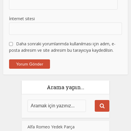
İnternet sitesi
Daha sonraki yorumlarımda kullanılması için adım, e-
posta adresim ve site adresim bu tarayıcıya kaydedilsin.
Arama yapın…
Alfa Romeo Yedek Parça