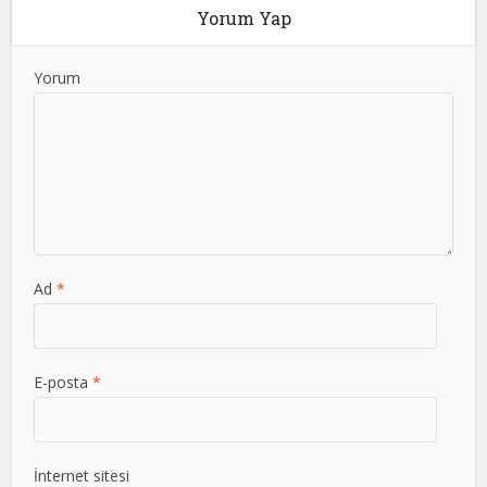
Yorum Yap
Yorum
Ad
*
E-posta
*
İnternet sitesi