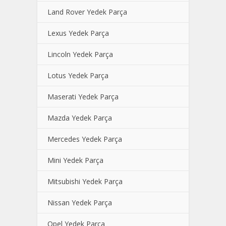
Land Rover Yedek Parça
Lexus Yedek Parça
Lincoln Yedek Parça
Lotus Yedek Parça
Maserati Yedek Parça
Mazda Yedek Parça
Mercedes Yedek Parça
Mini Yedek Parça
Mitsubishi Yedek Parça
Nissan Yedek Parça
Opel Yedek Parça