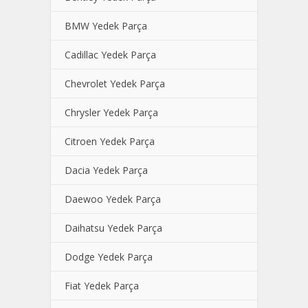
BMW Yedek Parça
Cadillac Yedek Parça
Chevrolet Yedek Parça
Chrysler Yedek Parça
Citroen Yedek Parça
Dacia Yedek Parça
Daewoo Yedek Parça
Daihatsu Yedek Parça
Dodge Yedek Parça
Fiat Yedek Parça