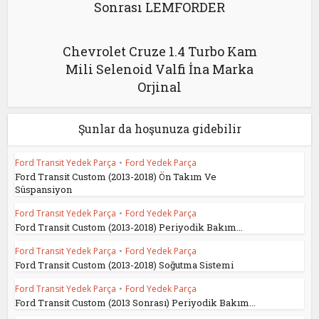
Sonrası LEMFORDER
Chevrolet Cruze 1.4 Turbo Kam
Mili Selenoid Valfi İna Marka
Orjinal
Şunlar da hoşunuza gidebilir
Ford Transit Yedek Parça
•
Ford Yedek Parça
Ford Transit Custom (2013-2018) Ön Takım Ve
Süspansiyon
Ford Transit Yedek Parça
•
Ford Yedek Parça
Ford Transit Custom (2013-2018) Periyodik Bakım...
Ford Transit Yedek Parça
•
Ford Yedek Parça
Ford Transit Custom (2013-2018) Soğutma Sistemi
Ford Transit Yedek Parça
•
Ford Yedek Parça
Ford Transit Custom (2013 Sonrası) Periyodik Bakım...