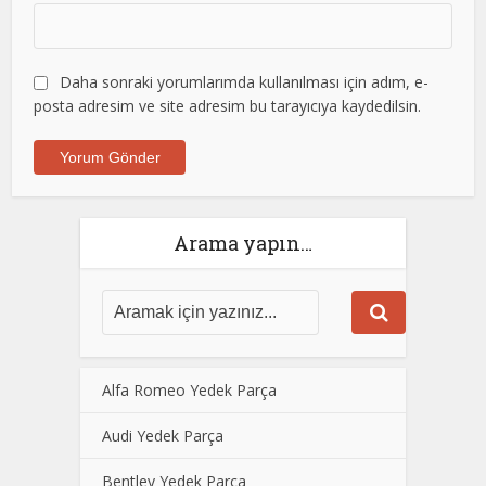
Daha sonraki yorumlarımda kullanılması için adım, e-
posta adresim ve site adresim bu tarayıcıya kaydedilsin.
Arama yapın…
Alfa Romeo Yedek Parça
Audi Yedek Parça
Bentley Yedek Parça