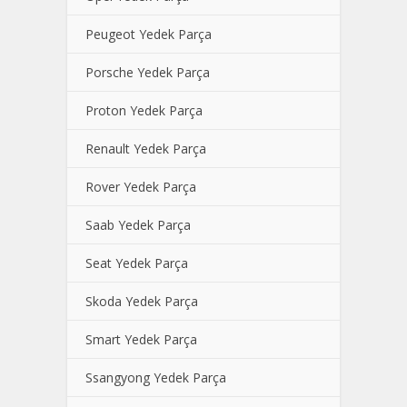
Peugeot Yedek Parça
Porsche Yedek Parça
Proton Yedek Parça
Renault Yedek Parça
Rover Yedek Parça
Saab Yedek Parça
Seat Yedek Parça
Skoda Yedek Parça
Smart Yedek Parça
Ssangyong Yedek Parça