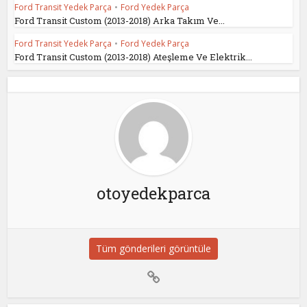
Ford Transit Yedek Parça
•
Ford Yedek Parça
Ford Transit Custom (2013-2018) Arka Takım Ve...
Ford Transit Yedek Parça
•
Ford Yedek Parça
Ford Transit Custom (2013-2018) Ateşleme Ve Elektrik...
otoyedekparca
Tüm gönderileri görüntüle