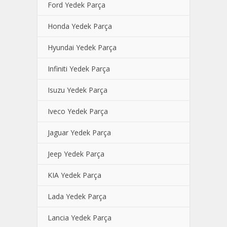
Ford Yedek Parça
Honda Yedek Parça
Hyundai Yedek Parça
Infiniti Yedek Parça
Isuzu Yedek Parça
Iveco Yedek Parça
Jaguar Yedek Parça
Jeep Yedek Parça
KIA Yedek Parça
Lada Yedek Parça
Lancia Yedek Parça