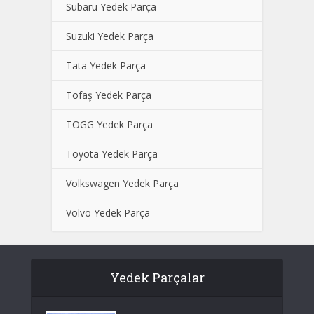
Subaru Yedek Parça
Suzuki Yedek Parça
Tata Yedek Parça
Tofaş Yedek Parça
TOGG Yedek Parça
Toyota Yedek Parça
Volkswagen Yedek Parça
Volvo Yedek Parça
Yedek Parçalar