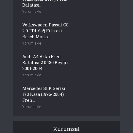
Balatası...
Yorum ekle
Volkswagen Passat CC
2.0 TDI Yağ Filtresi
Bosch Marka
Yorum ekle
Audi A4 Arka Fren
Balatası 2.0 130 Beygir
2001-2004...
Yorum ekle
Mercedes SLK Serisi
170 Kasa (1996-2004)
Fren...
Yorum ekle
Kurumsal