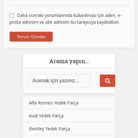
Daha sonraki yorumlarımda kullanılması için adım, e-
posta adresim ve site adresim bu tarayıcıya kaydedilsin.
Arama yapın…
Alfa Romeo Yedek Parça
Audi Yedek Parça
Bentley Yedek Parça