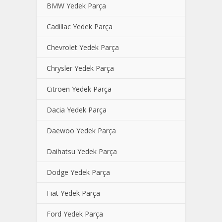
BMW Yedek Parça
Cadillac Yedek Parça
Chevrolet Yedek Parça
Chrysler Yedek Parça
Citroen Yedek Parça
Dacia Yedek Parça
Daewoo Yedek Parça
Daihatsu Yedek Parça
Dodge Yedek Parça
Fiat Yedek Parça
Ford Yedek Parça