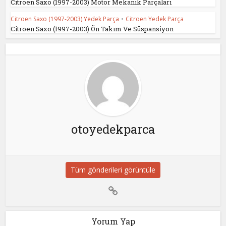
Citroen Saxo (1997-2003) Motor Mekanik Parçaları
Citroen Saxo (1997-2003) Yedek Parça
•
Citroen Yedek Parça
Citroen Saxo (1997-2003) Ön Takım Ve Süspansiyon
otoyedekparca
Tüm gönderileri görüntüle
Yorum Yap