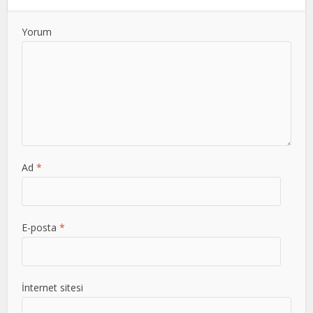
Yorum
Ad
*
E-posta
*
İnternet sitesi