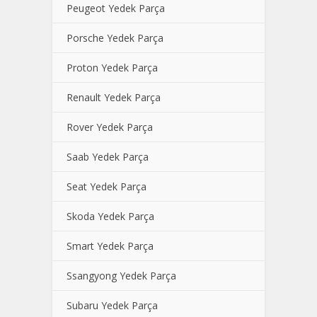
Peugeot Yedek Parça
Porsche Yedek Parça
Proton Yedek Parça
Renault Yedek Parça
Rover Yedek Parça
Saab Yedek Parça
Seat Yedek Parça
Skoda Yedek Parça
Smart Yedek Parça
Ssangyong Yedek Parça
Subaru Yedek Parça