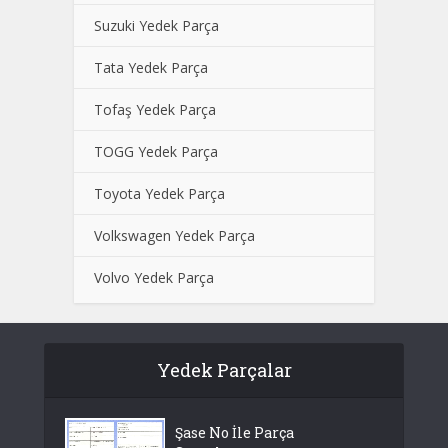
Suzuki Yedek Parça
Tata Yedek Parça
Tofaş Yedek Parça
TOGG Yedek Parça
Toyota Yedek Parça
Volkswagen Yedek Parça
Volvo Yedek Parça
Yedek Parçalar
Şase No İle Parça