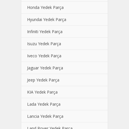
Honda Yedek Parça
Hyundai Yedek Parça
Infiniti Yedek Parça
Isuzu Yedek Parça
Iveco Yedek Parça
Jaguar Yedek Parça
Jeep Yedek Parça
KIA Yedek Parça
Lada Yedek Parça
Lancia Yedek Parça
Land Rover Yedek Parça