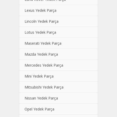
Lexus Yedek Parça
Lincoln Yedek Parça
Lotus Yedek Parça
Maserati Yedek Parça
Mazda Yedek Parça
Mercedes Yedek Parça
Mini Yedek Parça
Mitsubishi Yedek Parça
Nissan Yedek Parça
Opel Yedek Parça