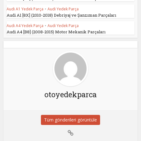
Audi A1 Yedek Parça
•
Audi Yedek Parça
Audi A1 [8X] (2010-2018) Debriyaj ve Şanzıman Parçaları
Audi A4 Yedek Parça
•
Audi Yedek Parça
Audi A4 [B8] (2008-2015) Motor Mekanik Parçaları
otoyedekparca
Tüm gönderileri görüntüle