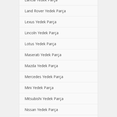
Land Rover Yedek Parça
Lexus Yedek Parça
Lincoln Yedek Parça
Lotus Yedek Parça
Maserati Yedek Parça
Mazda Yedek Parça
Mercedes Yedek Parça
Mini Yedek Parça
Mitsubishi Yedek Parça
Nissan Yedek Parça