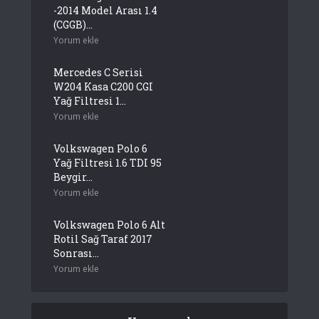
-2014 Model Arası 1.4
(CGGB)...
Yorum ekle
Mercedes C Serisi
W204 Kasa C200 CGI
Yağ Filtresi 1...
Yorum ekle
Volkswagen Polo 6
Yağ Filtresi 1.6 TDI 95
Beygir...
Yorum ekle
Volkswagen Polo 6 Alt
Rotil Sağ Taraf 2017
Sonrası...
Yorum ekle