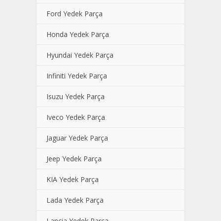
Ford Yedek Parça
Honda Yedek Parça
Hyundai Yedek Parça
Infiniti Yedek Parça
Isuzu Yedek Parça
Iveco Yedek Parça
Jaguar Yedek Parça
Jeep Yedek Parça
KIA Yedek Parça
Lada Yedek Parça
Lancia Yedek Parça