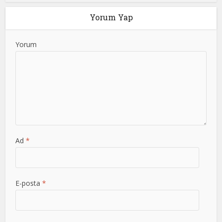
Yorum Yap
Yorum
Ad
*
E-posta
*