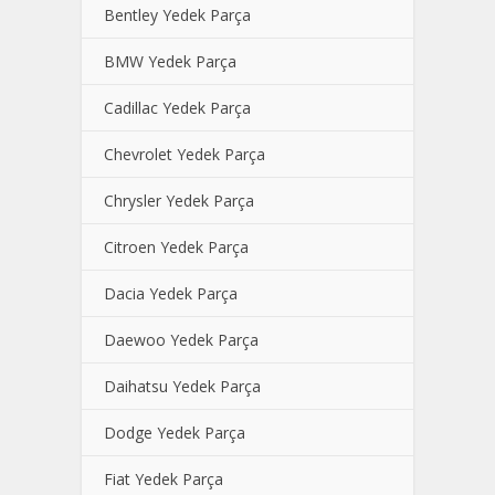
Bentley Yedek Parça
BMW Yedek Parça
Cadillac Yedek Parça
Chevrolet Yedek Parça
Chrysler Yedek Parça
Citroen Yedek Parça
Dacia Yedek Parça
Daewoo Yedek Parça
Daihatsu Yedek Parça
Dodge Yedek Parça
Fiat Yedek Parça