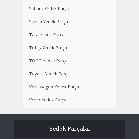
Subaru Yedek Parça
Suzuki Yedek Parça
Tata Yedek Parça
Tofaş Yedek Parça
TOGG Yedek Parça
Toyota Yedek Parça
Volkswagen Yedek Parça
Volvo Yedek Parça
Yedek Parçalar