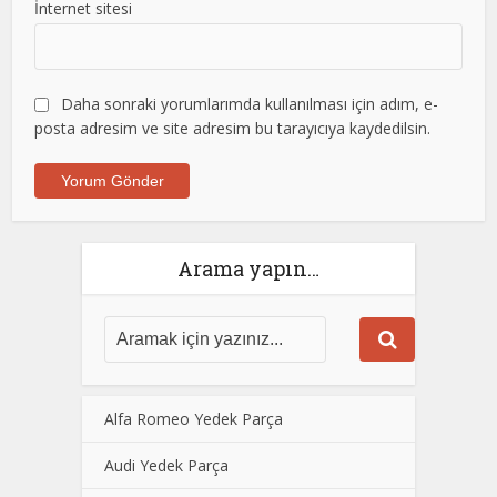
İnternet sitesi
Daha sonraki yorumlarımda kullanılması için adım, e-
posta adresim ve site adresim bu tarayıcıya kaydedilsin.
Arama yapın…
Alfa Romeo Yedek Parça
Audi Yedek Parça