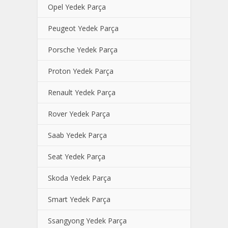
Opel Yedek Parça
Peugeot Yedek Parça
Porsche Yedek Parça
Proton Yedek Parça
Renault Yedek Parça
Rover Yedek Parça
Saab Yedek Parça
Seat Yedek Parça
Skoda Yedek Parça
Smart Yedek Parça
Ssangyong Yedek Parça