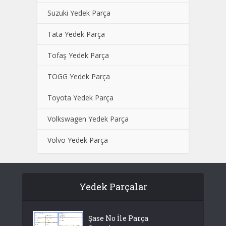
Suzuki Yedek Parça
Tata Yedek Parça
Tofaş Yedek Parça
TOGG Yedek Parça
Toyota Yedek Parça
Volkswagen Yedek Parça
Volvo Yedek Parça
Yedek Parçalar
Şase No İle Parça