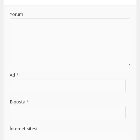
Yorum
Ad
*
E-posta
*
İnternet sitesi