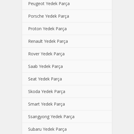
Peugeot Yedek Parça
Porsche Yedek Parça
Proton Yedek Parça
Renault Yedek Parça
Rover Yedek Parça
Saab Yedek Parça
Seat Yedek Parça
Skoda Yedek Parça
Smart Yedek Parça
Ssangyong Yedek Parça
Subaru Yedek Parça