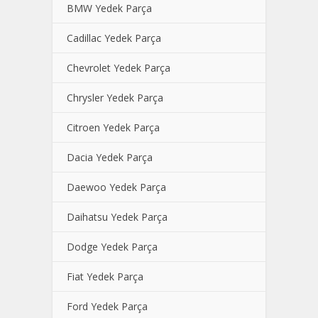
BMW Yedek Parça
Cadillac Yedek Parça
Chevrolet Yedek Parça
Chrysler Yedek Parça
Citroen Yedek Parça
Dacia Yedek Parça
Daewoo Yedek Parça
Daihatsu Yedek Parça
Dodge Yedek Parça
Fiat Yedek Parça
Ford Yedek Parça