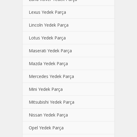
Lexus Yedek Parça
Lincoln Yedek Parça
Lotus Yedek Parça
Maserati Yedek Parça
Mazda Yedek Parça
Mercedes Yedek Parça
Mini Yedek Parça
Mitsubishi Yedek Parça
Nissan Yedek Parça
Opel Yedek Parça