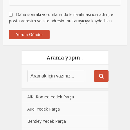
Daha sonraki yorumlarımda kullanılması için adım, e-
posta adresim ve site adresim bu tarayıcıya kaydedilsin.
Arama yapın…
Alfa Romeo Yedek Parça
Audi Yedek Parça
Bentley Yedek Parça