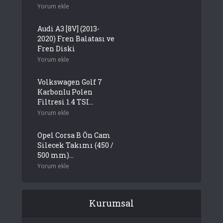
Yorum ekle
Audi A3 [8V] (2013-
2020) Fren Balatası ve
Fren Diski
Yorum ekle
Volkswagen Golf 7
Karbonlu Polen
Filtresi 1.4 TSI...
Yorum ekle
Opel Corsa B Ön Cam
Silecek Takımı (450 /
500 mm)...
Yorum ekle
Kurumsal