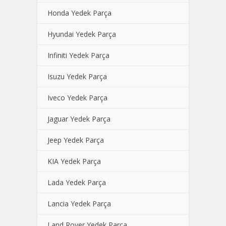
Honda Yedek Parça
Hyundai Yedek Parça
Infiniti Yedek Parça
Isuzu Yedek Parça
Iveco Yedek Parça
Jaguar Yedek Parça
Jeep Yedek Parça
KIA Yedek Parça
Lada Yedek Parça
Lancia Yedek Parça
Land Rover Yedek Parça