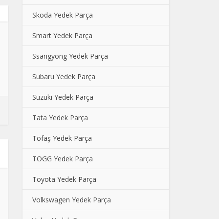
Skoda Yedek Parça
Smart Yedek Parça
Ssangyong Yedek Parça
Subaru Yedek Parça
Suzuki Yedek Parça
Tata Yedek Parça
Tofaş Yedek Parça
TOGG Yedek Parça
Toyota Yedek Parça
Volkswagen Yedek Parça