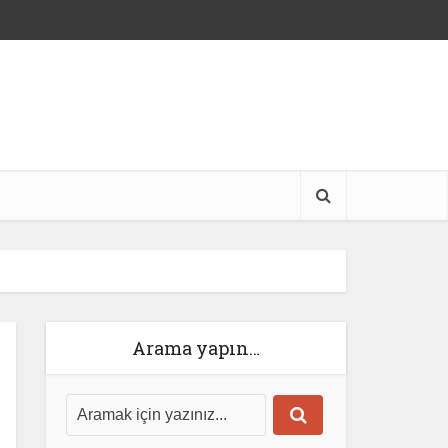
Arama yapın…