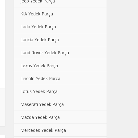
Jeep Yedek Parça
KIA Yedek Parça
Lada Yedek Parça
Lancia Yedek Parça
Land Rover Yedek Parça
Lexus Yedek Parça
Lincoln Yedek Parça
Lotus Yedek Parça
Maserati Yedek Parça
Mazda Yedek Parça
Mercedes Yedek Parça