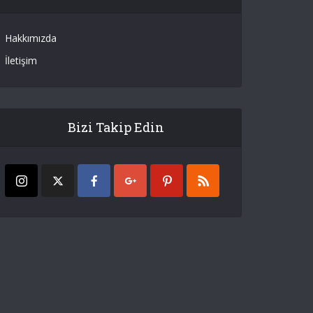
Hakkımızda
İletişim
Bizi Takip Edin