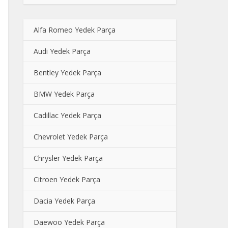
Alfa Romeo Yedek Parça
Audi Yedek Parça
Bentley Yedek Parça
BMW Yedek Parça
Cadillac Yedek Parça
Chevrolet Yedek Parça
Chrysler Yedek Parça
Citroen Yedek Parça
Dacia Yedek Parça
Daewoo Yedek Parça