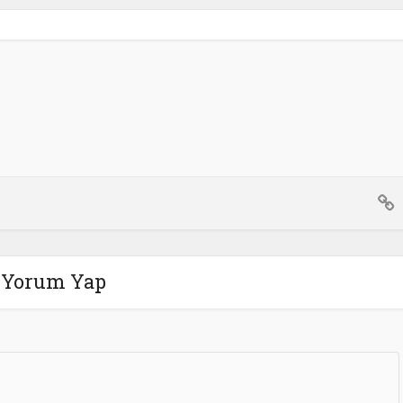
Yorum Yap