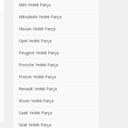
Mini Yedek Parça
Mitsubishi Yedek Parça
Nissan Yedek Parça
Opel Yedek Parça
Peugeot Yedek Parça
Porsche Yedek Parça
Proton Yedek Parça
Renault Yedek Parça
Rover Yedek Parça
Saab Yedek Parça
Seat Yedek Parça