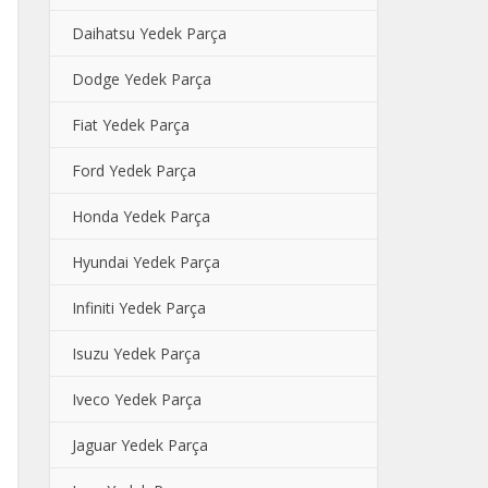
Daihatsu Yedek Parça
Dodge Yedek Parça
Fiat Yedek Parça
Ford Yedek Parça
Honda Yedek Parça
Hyundai Yedek Parça
Infiniti Yedek Parça
Isuzu Yedek Parça
Iveco Yedek Parça
Jaguar Yedek Parça