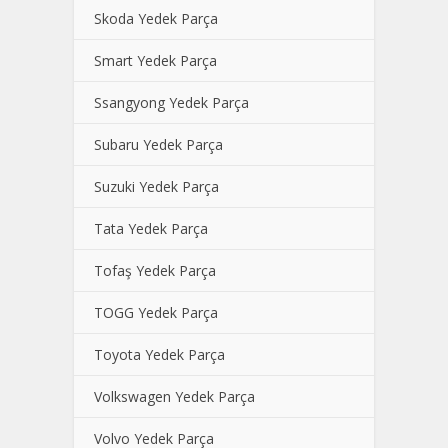
Skoda Yedek Parça
Smart Yedek Parça
Ssangyong Yedek Parça
Subaru Yedek Parça
Suzuki Yedek Parça
Tata Yedek Parça
Tofaş Yedek Parça
TOGG Yedek Parça
Toyota Yedek Parça
Volkswagen Yedek Parça
Volvo Yedek Parça