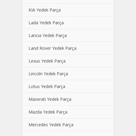
KIA Yedek Parça
Lada Yedek Parça
Lancia Yedek Parça
Land Rover Yedek Parça
Lexus Yedek Parça
Lincoln Yedek Parça
Lotus Yedek Parça
Maserati Yedek Parça
Mazda Yedek Parça
Mercedes Yedek Parça