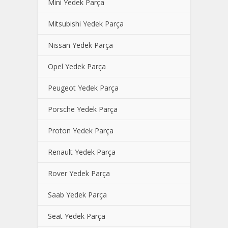
Mini Yedek Parça
Mitsubishi Yedek Parça
Nissan Yedek Parça
Opel Yedek Parça
Peugeot Yedek Parça
Porsche Yedek Parça
Proton Yedek Parça
Renault Yedek Parça
Rover Yedek Parça
Saab Yedek Parça
Seat Yedek Parça