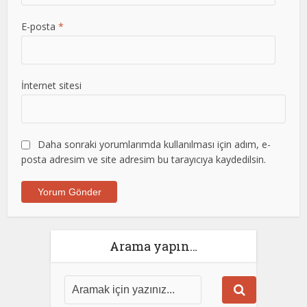
E-posta
*
İnternet sitesi
Daha sonraki yorumlarımda kullanılması için adım, e-
posta adresim ve site adresim bu tarayıcıya kaydedilsin.
Arama yapın…