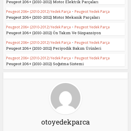
Peugeot 206+ (2010-2012) Motor Elektrik Parçaları
Peugeot 206+ (2010-2012) Yedek Parça
•
Peugeot Yedek Parça
Peugeot 206+ (2010-2012) Motor Mekanik Parçaları
Peugeot 206+ (2010-2012) Yedek Parça
•
Peugeot Yedek Parça
Peugeot 206+ (2010-2012) Ön Takım Ve Süspansiyon
Peugeot 206+ (2010-2012) Yedek Parça
•
Peugeot Yedek Parça
Peugeot 206+ (2010-2012) Periyodik Bakım Ürünleri
Peugeot 206+ (2010-2012) Yedek Parça
•
Peugeot Yedek Parça
Peugeot 206+ (2010-2012) Soğutma Sistemi
otoyedekparca