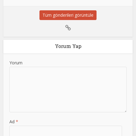
Tüm gönderileri görüntüle
Yorum Yap
Yorum
Ad
*