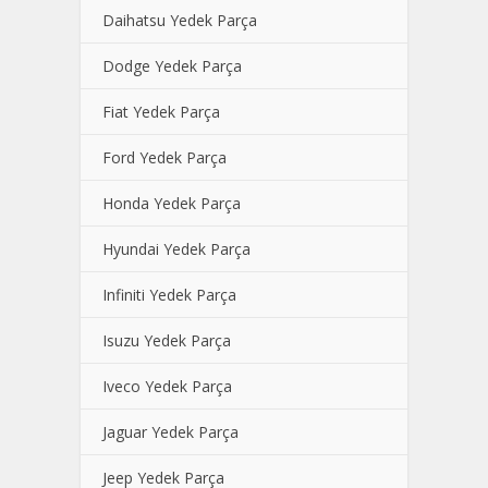
Daihatsu Yedek Parça
Dodge Yedek Parça
Fiat Yedek Parça
Ford Yedek Parça
Honda Yedek Parça
Hyundai Yedek Parça
Infiniti Yedek Parça
Isuzu Yedek Parça
Iveco Yedek Parça
Jaguar Yedek Parça
Jeep Yedek Parça