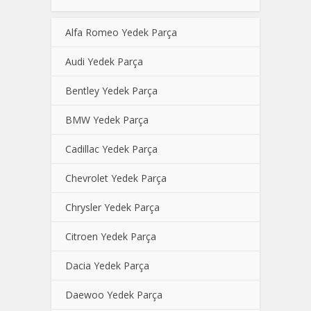
Alfa Romeo Yedek Parça
Audi Yedek Parça
Bentley Yedek Parça
BMW Yedek Parça
Cadillac Yedek Parça
Chevrolet Yedek Parça
Chrysler Yedek Parça
Citroen Yedek Parça
Dacia Yedek Parça
Daewoo Yedek Parça