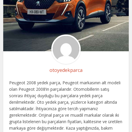
otoyedekparca
Peugeot 2008 yedek parça, Peugeot markasının alt modeli
olan Peugeot 2008’in parçalarıdır. Otomobillerin satış
sonrası ihtiyaç duyduğu bu parçalara yedek parça
denilmektedir. Oto yedek parça, yüzlerce kategori altında
satılmaktadır. İhtiyacınıza göre tercih yapmanız
gerekmektedir. Orijinal parça ve muadil markalar olarak iki
grupta listelenen bu parçaların fiyatları, kalitesine ve üretilen
markaya göre değişmektedir. Kaza yaptığınızda, bakım