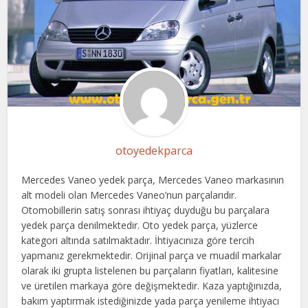
otoyedekparca
Mercedes Vaneo yedek parça, Mercedes Vaneo markasının
alt modeli olan Mercedes Vaneo’nun parçalarıdır.
Otomobillerin satış sonrası ihtiyaç duyduğu bu parçalara
yedek parça denilmektedir. Oto yedek parça, yüzlerce
kategori altında satılmaktadır. İhtiyacınıza göre tercih
yapmanız gerekmektedir. Orijinal parça ve muadil markalar
olarak iki grupta listelenen bu parçaların fiyatları, kalitesine
ve üretilen markaya göre değişmektedir. Kaza yaptığınızda,
bakım yaptırmak istediğinizde yada parça yenileme ihtiyacı