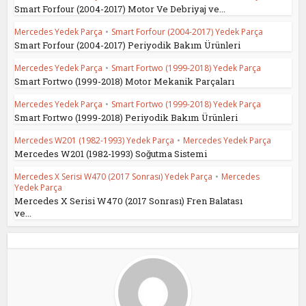
Smart Forfour (2004-2017) Motor Ve Debriyaj ve...
Mercedes Yedek Parça
•
Smart Forfour (2004-2017) Yedek Parça
Smart Forfour (2004-2017) Periyodik Bakım Ürünleri
Mercedes Yedek Parça
•
Smart Fortwo (1999-2018) Yedek Parça
Smart Fortwo (1999-2018) Motor Mekanik Parçaları
Mercedes Yedek Parça
•
Smart Fortwo (1999-2018) Yedek Parça
Smart Fortwo (1999-2018) Periyodik Bakım Ürünleri
Mercedes W201 (1982-1993) Yedek Parça
•
Mercedes Yedek Parça
Mercedes W201 (1982-1993) Soğutma Sistemi
Mercedes X Serisi W470 (2017 Sonrası) Yedek Parça
•
Mercedes
Yedek Parça
Mercedes X Serisi W470 (2017 Sonrası) Fren Balatası
ve...