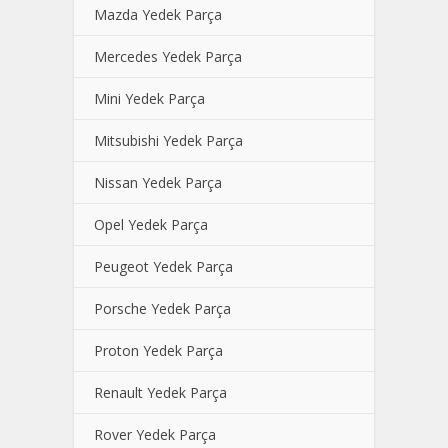
Mazda Yedek Parça
Mercedes Yedek Parça
Mini Yedek Parça
Mitsubishi Yedek Parça
Nissan Yedek Parça
Opel Yedek Parça
Peugeot Yedek Parça
Porsche Yedek Parça
Proton Yedek Parça
Renault Yedek Parça
Rover Yedek Parça