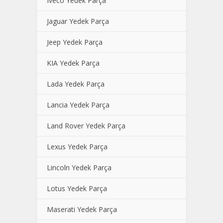
Iveco Yedek Parça
Jaguar Yedek Parça
Jeep Yedek Parça
KIA Yedek Parça
Lada Yedek Parça
Lancia Yedek Parça
Land Rover Yedek Parça
Lexus Yedek Parça
Lincoln Yedek Parça
Lotus Yedek Parça
Maserati Yedek Parça