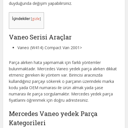
duyduğunda değişim yapabilirsiniz.
İçindekiler
[
gizle
]
Vaneo Serisi Araçlar
Vaneo (W414) Compact Van 2001>
Parça alırken hata yapmamak için farklı yöntemler
bulunmaktadır. Mercedes Vaneo yedek parça alırken dikkat
etmeniz gereken iki yöntem var. Birincisi aracınızda
kullandığınız parçayı sökerek o parçanın üzerindeki marka
kodu yada OEM numarası ile ürün almak yada şase
numarası ile parça sorgulamaktır. Mercedes yedek parça
fiyatlarını öğrenmek için doğru adrestesiniz.
Mercedes Vaneo yedek Parça
Kategorileri