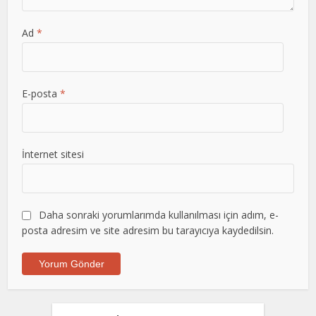
Ad
*
E-posta
*
İnternet sitesi
Daha sonraki yorumlarımda kullanılması için adım, e-
posta adresim ve site adresim bu tarayıcıya kaydedilsin.