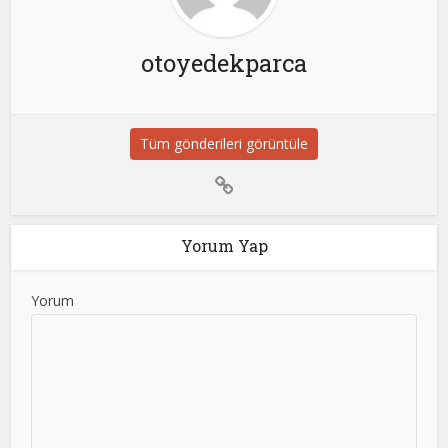
otoyedekparca
Tüm gönderileri görüntüle
Yorum Yap
Yorum