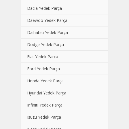
Dacia Yedek Parça
Daewoo Yedek Parça
Daihatsu Yedek Parça
Dodge Yedek Parça
Fiat Yedek Parça
Ford Yedek Parça
Honda Yedek Parça
Hyundai Yedek Parça
Infiniti Yedek Parça
Isuzu Yedek Parça