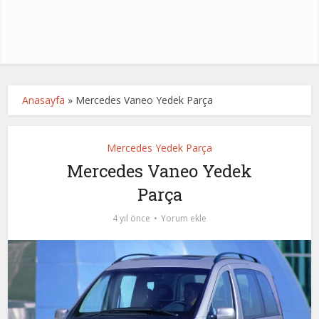
Anasayfa
»
Mercedes Vaneo Yedek Parça
Mercedes Yedek Parça
Mercedes Vaneo Yedek
Parça
4 yıl önce
Yorum ekle