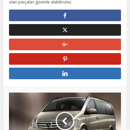
olan parçaları güvenle alabilirsiniz.