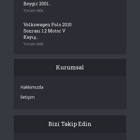
Beygir 2001...
Yorum ekle
Volkswagen Polo 2010
Sonrası 1.2 Motor V
Kayış...
Yorum ekle
Kurumsal
Hakkımızda
İletişim
Bizi Takip Edin