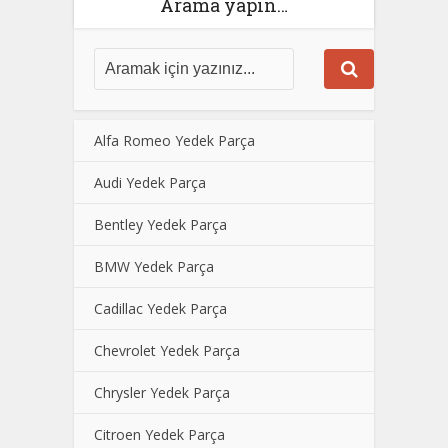
Arama yapın…
Alfa Romeo Yedek Parça
Audi Yedek Parça
Bentley Yedek Parça
BMW Yedek Parça
Cadillac Yedek Parça
Chevrolet Yedek Parça
Chrysler Yedek Parça
Citroen Yedek Parça