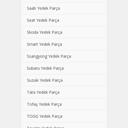
Saab Yedek Parça
Seat Yedek Parça
Skoda Yedek Parça
Smart Yedek Parça
Ssangyong Yedek Parça
Subaru Yedek Parça
Suzuki Yedek Parça
Tata Yedek Parça
Tofaş Yedek Parça
TOGG Yedek Parça