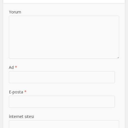
Yorum
Ad
*
E-posta
*
İnternet sitesi