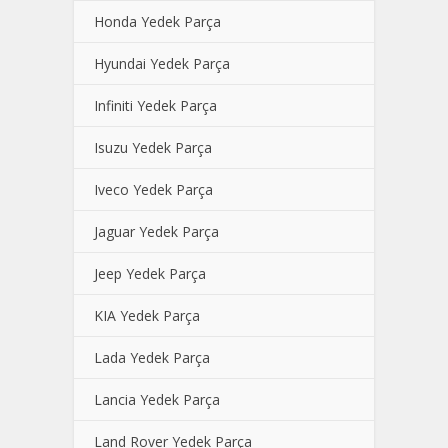
Honda Yedek Parça
Hyundai Yedek Parça
Infiniti Yedek Parça
Isuzu Yedek Parça
Iveco Yedek Parça
Jaguar Yedek Parça
Jeep Yedek Parça
KIA Yedek Parça
Lada Yedek Parça
Lancia Yedek Parça
Land Rover Yedek Parça