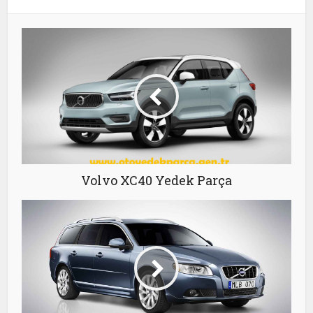
Volvo XC40 Yedek Parça