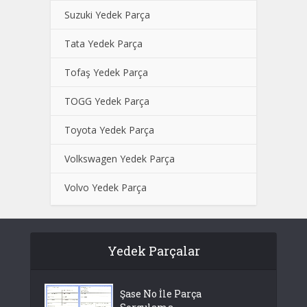
Suzuki Yedek Parça
Tata Yedek Parça
Tofaş Yedek Parça
TOGG Yedek Parça
Toyota Yedek Parça
Volkswagen Yedek Parça
Volvo Yedek Parça
Yedek Parçalar
Şase No İle Parça