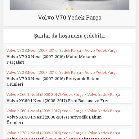
Volvo V70 Yedek Parça
Şunlar da hoşunuza gidebilir
Volvo V70 3.Nesil (2007-2016) Yedek Parça
•
Volvo Yedek Parça
Volvo V70 3.Nesil (2007-2016) Motor Mekanik
Parçaları
Volvo V70 3.Nesil (2007-2016) Yedek Parça
•
Volvo Yedek Parça
Volvo V70 3.Nesil (2007-2016) Periyodik Bakım
Ürünleri
Volvo XC60 1.Nesil (2008-2017) Yedek Parça
•
Volvo Yedek Parça
Volvo XC60 1.Nesil (2008-2017) Fren Balatası ve Fren...
Volvo XC60 1.Nesil (2008-2017) Yedek Parça
•
Volvo Yedek Parça
Volvo XC60 1.Nesil (2008-2017) Periyodik Bakım
Ürünleri
Volvo XC70 2.Nesil (2008-2016) Yedek Parça
•
Volvo Yedek Parça