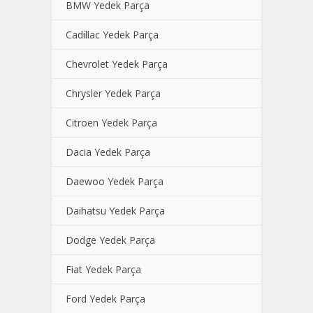
BMW Yedek Parça
Cadillac Yedek Parça
Chevrolet Yedek Parça
Chrysler Yedek Parça
Citroen Yedek Parça
Dacia Yedek Parça
Daewoo Yedek Parça
Daihatsu Yedek Parça
Dodge Yedek Parça
Fiat Yedek Parça
Ford Yedek Parça