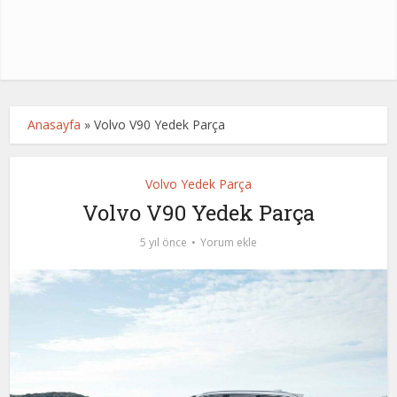
Anasayfa
»
Volvo V90 Yedek Parça
Volvo Yedek Parça
Volvo V90 Yedek Parça
5 yıl önce
Yorum ekle