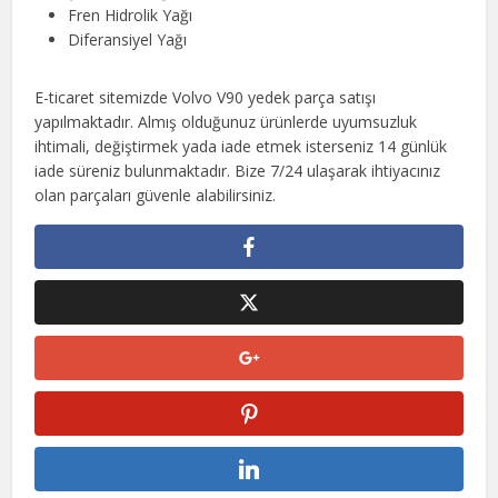
Fren Hidrolik Yağı
Diferansiyel Yağı
E-ticaret sitemizde Volvo V90 yedek parça satışı
yapılmaktadır. Almış olduğunuz ürünlerde uyumsuzluk
ihtimali, değiştirmek yada iade etmek isterseniz 14 günlük
iade süreniz bulunmaktadır. Bize 7/24 ulaşarak ihtiyacınız
olan parçaları güvenle alabilirsiniz.