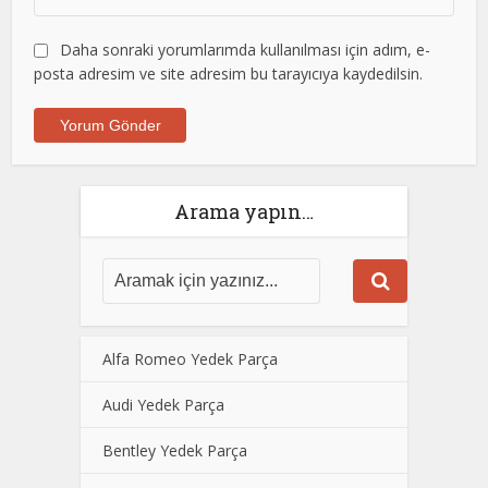
Daha sonraki yorumlarımda kullanılması için adım, e-
posta adresim ve site adresim bu tarayıcıya kaydedilsin.
Arama yapın…
Alfa Romeo Yedek Parça
Audi Yedek Parça
Bentley Yedek Parça