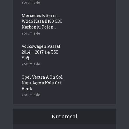
Yorum ekle
Mercedes B Serisi
W246 Kasa B180 CDI
Karbonlu Polen...
Yorum ekle
Volkswagen Passat
2014 – 2017 1.4 TSI
Yağ...
Yorum ekle
Opel Vectra A Ön Sol
Kapı Açma Kolu Gri
Renk
Yorum ekle
Kurumsal