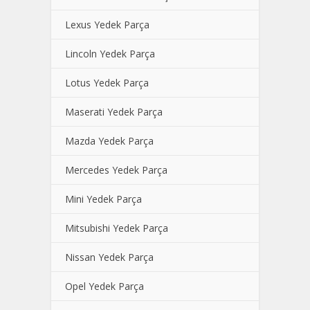
Lexus Yedek Parça
Lincoln Yedek Parça
Lotus Yedek Parça
Maserati Yedek Parça
Mazda Yedek Parça
Mercedes Yedek Parça
Mini Yedek Parça
Mitsubishi Yedek Parça
Nissan Yedek Parça
Opel Yedek Parça