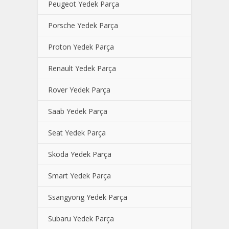
Peugeot Yedek Parça
Porsche Yedek Parça
Proton Yedek Parça
Renault Yedek Parça
Rover Yedek Parça
Saab Yedek Parça
Seat Yedek Parça
Skoda Yedek Parça
Smart Yedek Parça
Ssangyong Yedek Parça
Subaru Yedek Parça