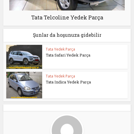
Tata Telcoline Yedek Parça
Şunlar da hoşunuza gidebilir
Tata Yedek Parça
Tata Safari Yedek Parça
Tata Yedek Parça
Tata Indica Yedek Parça