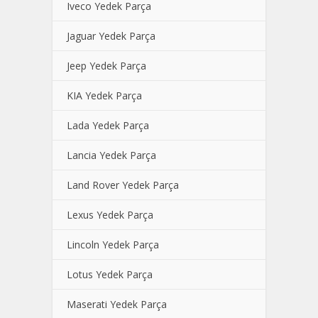
Iveco Yedek Parça
Jaguar Yedek Parça
Jeep Yedek Parça
KIA Yedek Parça
Lada Yedek Parça
Lancia Yedek Parça
Land Rover Yedek Parça
Lexus Yedek Parça
Lincoln Yedek Parça
Lotus Yedek Parça
Maserati Yedek Parça