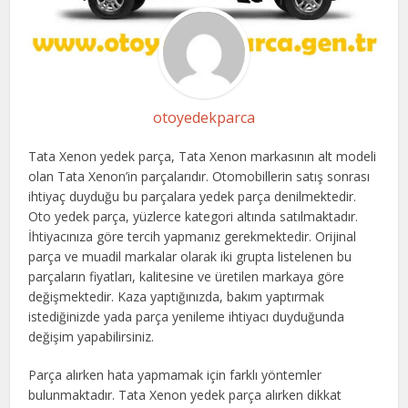
otoyedekparca
Tata Xenon yedek parça, Tata Xenon markasının alt modeli
olan Tata Xenon’in parçalarıdır. Otomobillerin satış sonrası
ihtiyaç duyduğu bu parçalara yedek parça denilmektedir.
Oto yedek parça, yüzlerce kategori altında satılmaktadır.
İhtiyacınıza göre tercih yapmanız gerekmektedir. Orijinal
parça ve muadil markalar olarak iki grupta listelenen bu
parçaların fiyatları, kalitesine ve üretilen markaya göre
değişmektedir. Kaza yaptığınızda, bakım yaptırmak
istediğinizde yada parça yenileme ihtiyacı duyduğunda
değişim yapabilirsiniz.
Parça alırken hata yapmamak için farklı yöntemler
bulunmaktadır. Tata Xenon yedek parça alırken dikkat