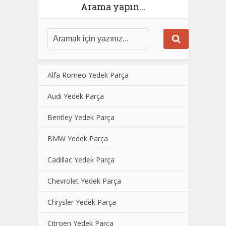
Arama yapın…
Alfa Romeo Yedek Parça
Audi Yedek Parça
Bentley Yedek Parça
BMW Yedek Parça
Cadillac Yedek Parça
Chevrolet Yedek Parça
Chrysler Yedek Parça
Citroen Yedek Parça