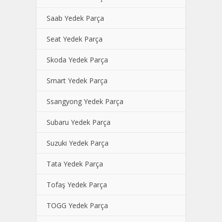
Saab Yedek Parça
Seat Yedek Parça
Skoda Yedek Parça
Smart Yedek Parça
Ssangyong Yedek Parça
Subaru Yedek Parça
Suzuki Yedek Parça
Tata Yedek Parça
Tofaş Yedek Parça
TOGG Yedek Parça