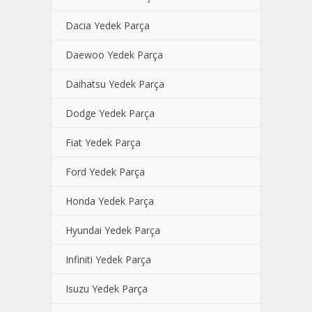
Dacia Yedek Parça
Daewoo Yedek Parça
Daihatsu Yedek Parça
Dodge Yedek Parça
Fiat Yedek Parça
Ford Yedek Parça
Honda Yedek Parça
Hyundai Yedek Parça
Infiniti Yedek Parça
Isuzu Yedek Parça