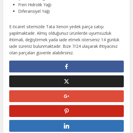
Fren Hidrolik Yağı
Diferansiyel Yağı
E-ticaret sitemizde Tata Xenon yedek parça satışı
yapılmaktadır. Almış olduğunuz ürünlerde uyumsuzluk
ihtimali, değiştirmek yada iade etmek isterseniz 14 günlük
iade süreniz bulunmaktadır. Bize 7/24 ulaşarak ihtiyacınız
olan parçaları güvenle alabilirsiniz.