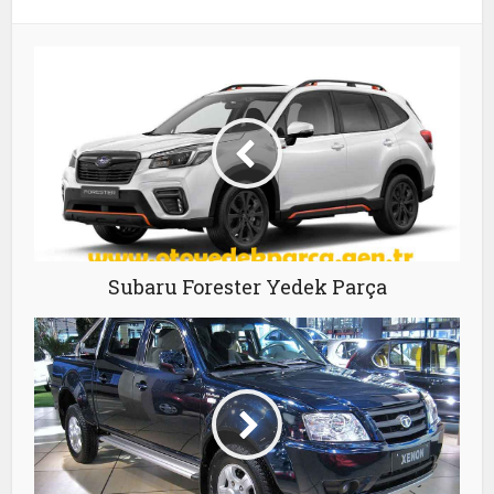
Subaru Forester Yedek Parça