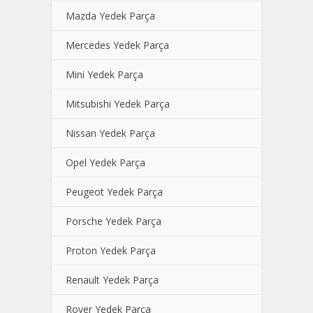
Mazda Yedek Parça
Mercedes Yedek Parça
Mini Yedek Parça
Mitsubishi Yedek Parça
Nissan Yedek Parça
Opel Yedek Parça
Peugeot Yedek Parça
Porsche Yedek Parça
Proton Yedek Parça
Renault Yedek Parça
Rover Yedek Parça