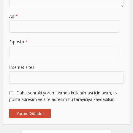
Ad
*
E-posta
*
İnternet sitesi
Daha sonraki yorumlarımda kullanılması için adım, e-
posta adresim ve site adresim bu tarayıcıya kaydedilsin.