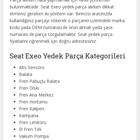
bulunmaktadır. Seat Exeo yedek parça alırken dikkat
etmeniz gereken iki yöntem var. Birincisi aracınızda
kullandığınız parçayı sökerek o parçanın üzerindeki marka
kodu yada OEM numarası ile ürün almak yada şase
numarası ile parça sorgulamaktır. Seat yedek parça
fiyatlarını öğrenmek için doğru adrestesiniz.
Seat Exeo Yedek Parça Kategorileri
Abs Sensörü
Balata
Fren Pabuçlu Balata
Fren Diski
Fren Ana Merkez
Fren Hortumu
Fren Kaliperi
Kampana
Fren Limitörü
El Fren Teli
Vakum Pompa