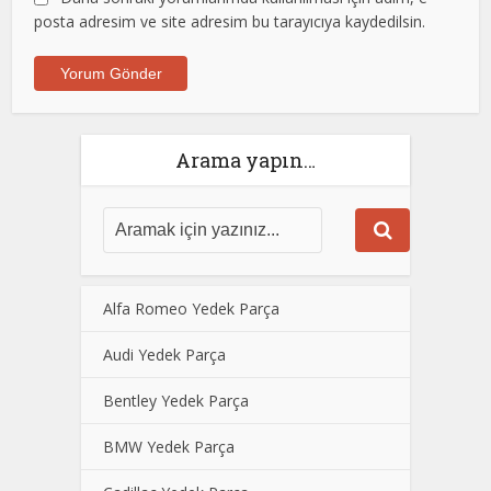
posta adresim ve site adresim bu tarayıcıya kaydedilsin.
Arama yapın…
Alfa Romeo Yedek Parça
Audi Yedek Parça
Bentley Yedek Parça
BMW Yedek Parça