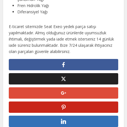
Fren Hidrolik Yağı
Diferansiyel Yağı
E-ticaret sitemizde Seat Exeo yedek parça satışı
yapılmaktadır. Almış olduğunuz ürünlerde uyumsuzluk
ihtimali, değiştirmek yada iade etmek isterseniz 14 günlük
iade süreniz bulunmaktadır. Bize 7/24 ulaşarak ihtiyacınız
olan parçaları güvenle alabilirsiniz.