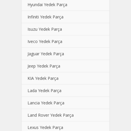
Hyundai Yedek Parça
Infiniti Yedek Parça
Isuzu Yedek Parça
Iveco Yedek Parça
Jaguar Yedek Parça
Jeep Yedek Parça
KIA Yedek Parça
Lada Yedek Parça
Lancia Yedek Parça
Land Rover Yedek Parça
Lexus Yedek Parça