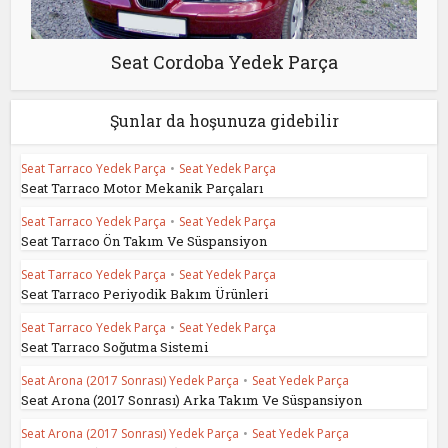
Seat Cordoba Yedek Parça
Şunlar da hoşunuza gidebilir
Seat Tarraco Yedek Parça
•
Seat Yedek Parça
Seat Tarraco Motor Mekanik Parçaları
Seat Tarraco Yedek Parça
•
Seat Yedek Parça
Seat Tarraco Ön Takım Ve Süspansiyon
Seat Tarraco Yedek Parça
•
Seat Yedek Parça
Seat Tarraco Periyodik Bakım Ürünleri
Seat Tarraco Yedek Parça
•
Seat Yedek Parça
Seat Tarraco Soğutma Sistemi
Seat Arona (2017 Sonrası) Yedek Parça
•
Seat Yedek Parça
Seat Arona (2017 Sonrası) Arka Takım Ve Süspansiyon
Seat Arona (2017 Sonrası) Yedek Parça
•
Seat Yedek Parça