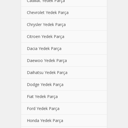
Cadillac Yedek Parça
Chevrolet Yedek Parça
Chrysler Yedek Parça
Citroen Yedek Parça
Dacia Yedek Parça
Daewoo Yedek Parça
Daihatsu Yedek Parça
Dodge Yedek Parça
Fiat Yedek Parça
Ford Yedek Parça
Honda Yedek Parça