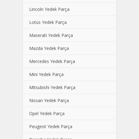
Lincoln Yedek Parça
Lotus Yedek Parça
Maserati Yedek Parça
Mazda Yedek Parça
Mercedes Yedek Parça
Mini Yedek Parça
Mitsubishi Yedek Parça
Nissan Yedek Parça
Opel Yedek Parça
Peugeot Yedek Parça