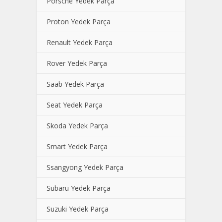
Porsche Yedek Parça
Proton Yedek Parça
Renault Yedek Parça
Rover Yedek Parça
Saab Yedek Parça
Seat Yedek Parça
Skoda Yedek Parça
Smart Yedek Parça
Ssangyong Yedek Parça
Subaru Yedek Parça
Suzuki Yedek Parça