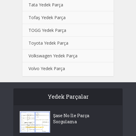
Tata Yedek Parça
Tofaş Yedek Parça
TOGG Yedek Parça
Toyota Yedek Parça
Volkswagen Yedek Parça
Volvo Yedek Parça
Yedek Parçalar
Şase No İle Parça
Sorgulama