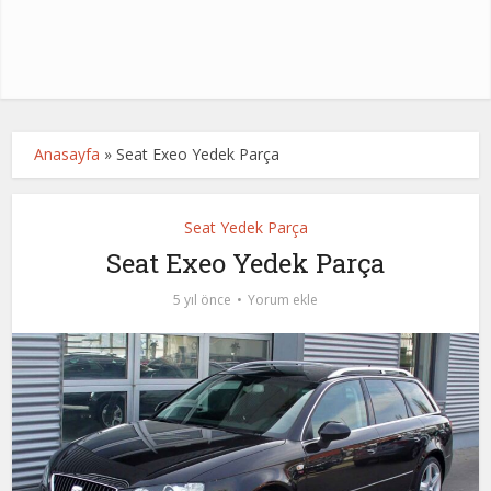
Anasayfa
»
Seat Exeo Yedek Parça
Seat Yedek Parça
Seat Exeo Yedek Parça
5 yıl önce
Yorum ekle