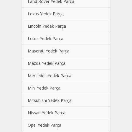
Land Rover Yedek Parça
Lexus Yedek Parça
Lincoln Yedek Parça
Lotus Yedek Parça
Maserati Yedek Parça
Mazda Yedek Parça
Mercedes Yedek Parça
Mini Yedek Parça
Mitsubishi Yedek Parça
Nissan Yedek Parça
Opel Yedek Parça