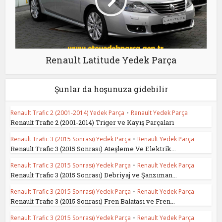
Renault Latitude Yedek Parça
Şunlar da hoşunuza gidebilir
Renault Trafic 2 (2001-2014) Yedek Parça
•
Renault Yedek Parça
Renault Trafic 2 (2001-2014) Triger ve Kayış Parçaları
Renault Trafic 3 (2015 Sonrası) Yedek Parça
•
Renault Yedek Parça
Renault Trafic 3 (2015 Sonrası) Ateşleme Ve Elektrik...
Renault Trafic 3 (2015 Sonrası) Yedek Parça
•
Renault Yedek Parça
Renault Trafic 3 (2015 Sonrası) Debriyaj ve Şanzıman...
Renault Trafic 3 (2015 Sonrası) Yedek Parça
•
Renault Yedek Parça
Renault Trafic 3 (2015 Sonrası) Fren Balatası ve Fren...
Renault Trafic 3 (2015 Sonrası) Yedek Parça
•
Renault Yedek Parça