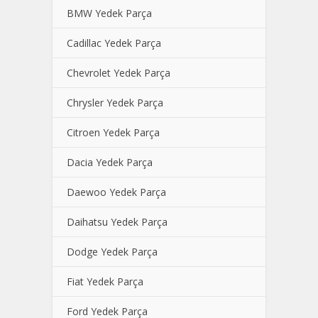
BMW Yedek Parça
Cadillac Yedek Parça
Chevrolet Yedek Parça
Chrysler Yedek Parça
Citroen Yedek Parça
Dacia Yedek Parça
Daewoo Yedek Parça
Daihatsu Yedek Parça
Dodge Yedek Parça
Fiat Yedek Parça
Ford Yedek Parça