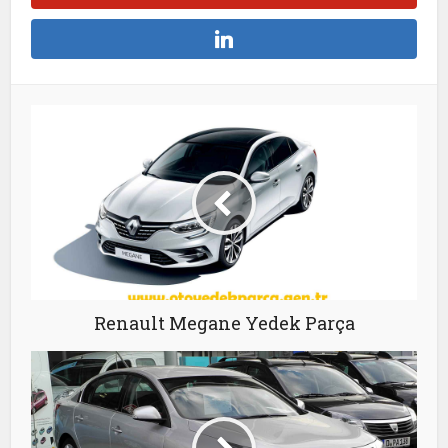
Renault Megane Yedek Parça