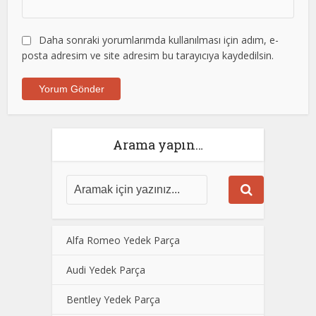
Daha sonraki yorumlarımda kullanılması için adım, e-
posta adresim ve site adresim bu tarayıcıya kaydedilsin.
Arama yapın…
Alfa Romeo Yedek Parça
Audi Yedek Parça
Bentley Yedek Parça