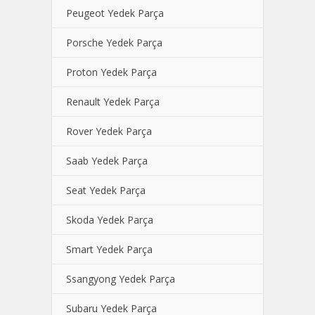
Peugeot Yedek Parça
Porsche Yedek Parça
Proton Yedek Parça
Renault Yedek Parça
Rover Yedek Parça
Saab Yedek Parça
Seat Yedek Parça
Skoda Yedek Parça
Smart Yedek Parça
Ssangyong Yedek Parça
Subaru Yedek Parça