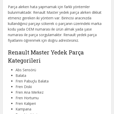
Parça alırken hata yapmamak için farklı yöntemler
bulunmaktadır. Renault Master yedek parça alırken dikkat
etmeniz gereken iki yöntem var. Birincisi aracınızda
kullandığınız parçayı sökerek o parçanın üzerindeki marka
kodu yada OEM numarası ile ürün almak yada şase
numarası ile parça sorgulamaktır. Renault yedek parça
fiyatlarını öğrenmek için doğru adrestesiniz.
Renault Master Yedek Parça
Kategorileri
Abs Sensörü
Balata
Fren Pabuçlu Balata
Fren Diski
Fren Ana Merkez
Fren Hortumu
Fren Kaliperi
Kampana