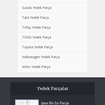
Suzuki Yedek Parça
Tata Yedek Parça
Tofaş Yedek Parça
TOGG Yedek Parça
Toyota Yedek Parça
Volkswagen Yedek Parça
Volvo Yedek Parça
Yedek Parçalar
Şase No İle Parça