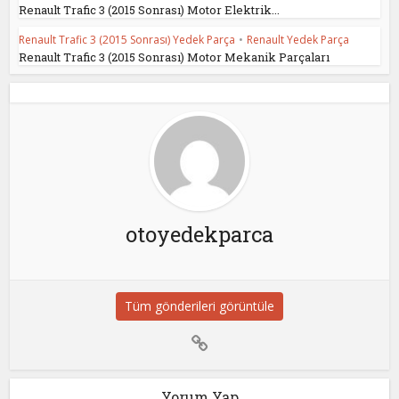
Renault Trafic 3 (2015 Sonrası) Motor Elektrik...
Renault Trafic 3 (2015 Sonrası) Yedek Parça
•
Renault Yedek Parça
Renault Trafic 3 (2015 Sonrası) Motor Mekanik Parçaları
otoyedekparca
Tüm gönderileri görüntüle
Yorum Yap