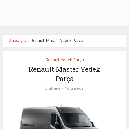
Anasayfa
»
Renault Master Yedek Parça
Renault Yedek Parça
Renault Master Yedek
Parça
5 yıl önce
Yorum ekle