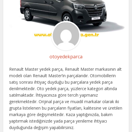
otoyedekparca
Renault Master yedek parça, Renault Master markasının alt
modeli olan Renault Master’in parçalarıdır. Otomobillerin
satış sonrası ihtiyaç duyduğu bu parçalara yedek parça
denilmektedir. Oto yedek parça, yüzlerce kategori altında
satılmaktadır. İhtiyacınıza göre tercih yapmanız
gerekmektedir. Orijinal parça ve muadil markalar olarak iki
grupta listelenen bu parçaların fiyatları, kalitesine ve üretilen
markaya göre değişmektedir. Kaza yaptığınızda, bakım
yaptırmak istediğinizde yada parça yenileme ihtiyacı
duyduğunda değişim yapabilirsiniz.