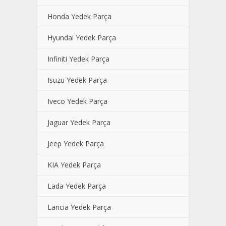
Honda Yedek Parça
Hyundai Yedek Parça
Infiniti Yedek Parça
Isuzu Yedek Parça
Iveco Yedek Parça
Jaguar Yedek Parça
Jeep Yedek Parça
KIA Yedek Parça
Lada Yedek Parça
Lancia Yedek Parça