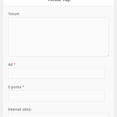
Yorum
Ad
*
E-posta
*
İnternet sitesi