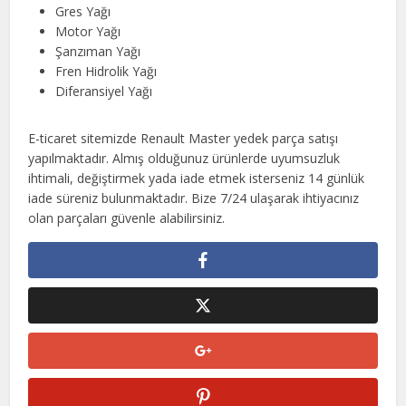
Gres Yağı
Motor Yağı
Şanzıman Yağı
Fren Hidrolik Yağı
Diferansiyel Yağı
E-ticaret sitemizde Renault Master yedek parça satışı
yapılmaktadır. Almış olduğunuz ürünlerde uyumsuzluk
ihtimali, değiştirmek yada iade etmek isterseniz 14 günlük
iade süreniz bulunmaktadır. Bize 7/24 ulaşarak ihtiyacınız
olan parçaları güvenle alabilirsiniz.