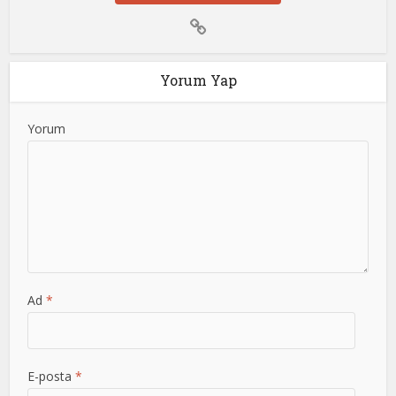
Yorum Yap
Yorum
Ad
*
E-posta
*