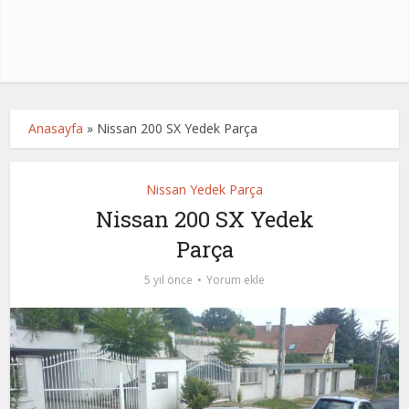
Anasayfa
»
Nissan 200 SX Yedek Parça
Nissan Yedek Parça
Nissan 200 SX Yedek
Parça
5 yıl önce
Yorum ekle