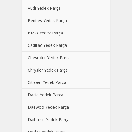
Audi Yedek Parça
Bentley Yedek Parça
BMW Yedek Parça
Cadillac Yedek Parça
Chevrolet Yedek Parça
Chrysler Yedek Parça
Citroen Yedek Parça
Dacia Yedek Parça
Daewoo Yedek Parça
Daihatsu Yedek Parça
Dodge Yedek Parça