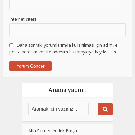
İnternet sitesi
Daha sonraki yorumlarımda kullanılması için adım, e-
posta adresim ve site adresim bu tarayıcıya kaydedilsin.
Arama yapın…
Alfa Romeo Yedek Parça