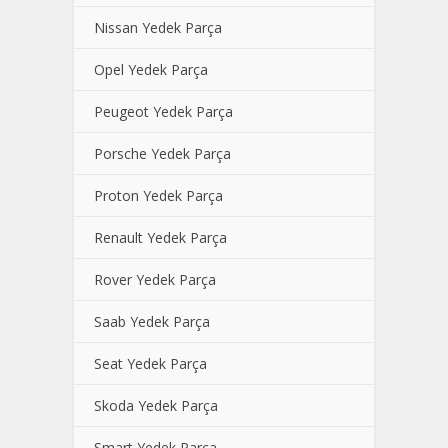
Nissan Yedek Parça
Opel Yedek Parça
Peugeot Yedek Parça
Porsche Yedek Parça
Proton Yedek Parça
Renault Yedek Parça
Rover Yedek Parça
Saab Yedek Parça
Seat Yedek Parça
Skoda Yedek Parça
Smart Yedek Parça