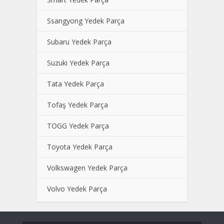
Ssangyong Yedek Parça
Subaru Yedek Parça
Suzuki Yedek Parça
Tata Yedek Parça
Tofaş Yedek Parça
TOGG Yedek Parça
Toyota Yedek Parça
Volkswagen Yedek Parça
Volvo Yedek Parça