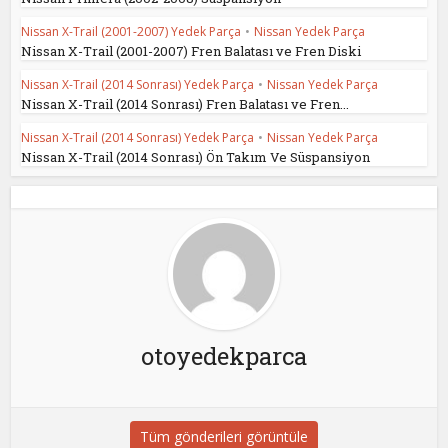
Nissan X-Trail (2001-2007) Yedek Parça
•
Nissan Yedek Parça
Nissan X-Trail (2001-2007) Fren Balatası ve Fren Diski
Nissan X-Trail (2014 Sonrası) Yedek Parça
•
Nissan Yedek Parça
Nissan X-Trail (2014 Sonrası) Fren Balatası ve Fren...
Nissan X-Trail (2014 Sonrası) Yedek Parça
•
Nissan Yedek Parça
Nissan X-Trail (2014 Sonrası) Ön Takım Ve Süspansiyon
otoyedekparca
Tüm gönderileri görüntüle