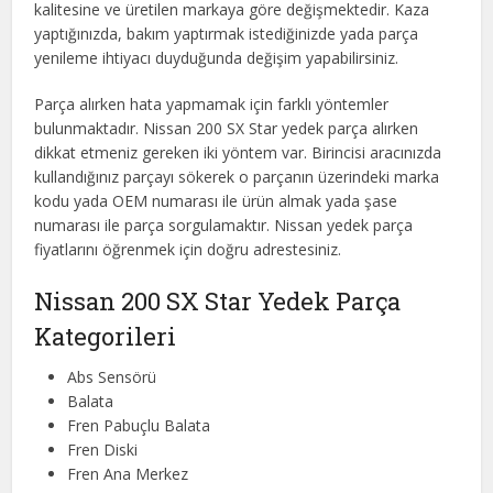
kalitesine ve üretilen markaya göre değişmektedir. Kaza
yaptığınızda, bakım yaptırmak istediğinizde yada parça
yenileme ihtiyacı duyduğunda değişim yapabilirsiniz.
Parça alırken hata yapmamak için farklı yöntemler
bulunmaktadır. Nissan 200 SX Star yedek parça alırken
dikkat etmeniz gereken iki yöntem var. Birincisi aracınızda
kullandığınız parçayı sökerek o parçanın üzerindeki marka
kodu yada OEM numarası ile ürün almak yada şase
numarası ile parça sorgulamaktır. Nissan yedek parça
fiyatlarını öğrenmek için doğru adrestesiniz.
Nissan 200 SX Star Yedek Parça
Kategorileri
Abs Sensörü
Balata
Fren Pabuçlu Balata
Fren Diski
Fren Ana Merkez