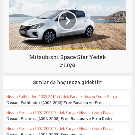
Mitsubishi Space Star Yedek
Parça
Şunlar da hoşunuza gidebilir
Nissan Pathfinder (2005-2012) Yedek Parça
•
Nissan Yedek Parça
Nissan Pathfinder (2005-2012) Fren Balatası ve Fren...
Nissan Primera (2002-2008) Yedek Parça
•
Nissan Yedek Parça
Nissan Primera (2002-2008) Fren Balatası ve Fren Diski
Nissan Primera (2002-2008) Yedek Parça
•
Nissan Yedek Parça
Nissan Primera (2002-2008) Süspansiyon