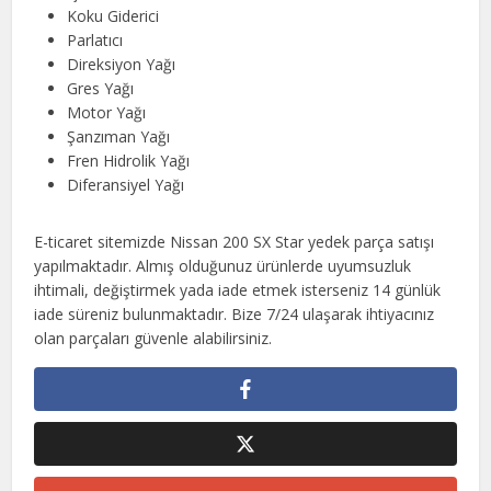
Koku Giderici
Parlatıcı
Direksiyon Yağı
Gres Yağı
Motor Yağı
Şanzıman Yağı
Fren Hidrolik Yağı
Diferansiyel Yağı
E-ticaret sitemizde Nissan 200 SX Star yedek parça satışı
yapılmaktadır. Almış olduğunuz ürünlerde uyumsuzluk
ihtimali, değiştirmek yada iade etmek isterseniz 14 günlük
iade süreniz bulunmaktadır. Bize 7/24 ulaşarak ihtiyacınız
olan parçaları güvenle alabilirsiniz.