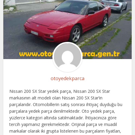
otoyedekparca
Nissan 200 SX Star yedek parça, Nissan 200 SX Star
markasının alt modeli olan Nissan 200 SX Star’in
parçalarıdır. Otomobillerin satış sonrası ihtiyaç duyduğu bu
parçalara yedek parça denilmektedir. Oto yedek parça,
yüzlerce kategori altında satılmaktadır. İhtiyacınıza göre
tercih yapmanız gerekmektedir. Orijinal parça ve muadil
markalar olarak iki grupta listelenen bu parçaların fiyatları,