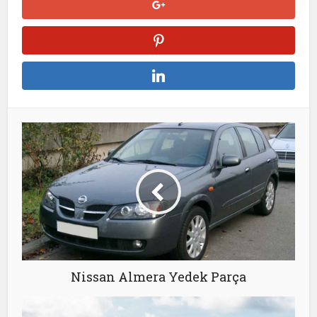
Nissan Almera Yedek Parça