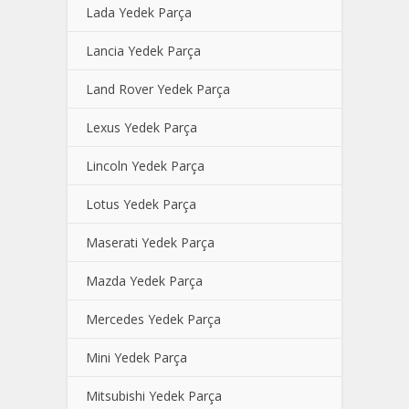
Lada Yedek Parça
Lancia Yedek Parça
Land Rover Yedek Parça
Lexus Yedek Parça
Lincoln Yedek Parça
Lotus Yedek Parça
Maserati Yedek Parça
Mazda Yedek Parça
Mercedes Yedek Parça
Mini Yedek Parça
Mitsubishi Yedek Parça