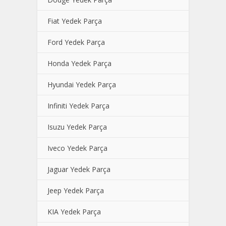
Fiat Yedek Parça
Ford Yedek Parça
Honda Yedek Parça
Hyundai Yedek Parça
Infiniti Yedek Parça
Isuzu Yedek Parça
Iveco Yedek Parça
Jaguar Yedek Parça
Jeep Yedek Parça
KIA Yedek Parça