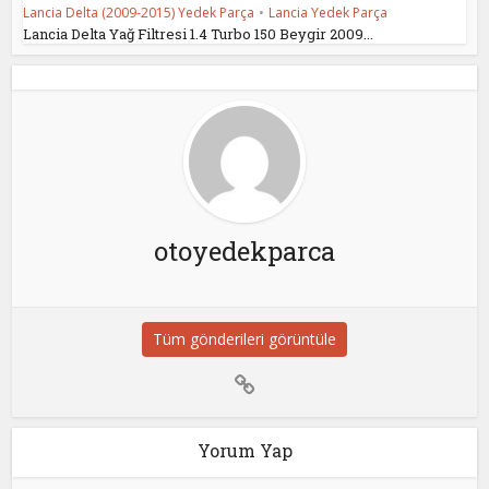
Lancia Delta (2009-2015) Yedek Parça
•
Lancia Yedek Parça
Lancia Delta Yağ Filtresi 1.4 Turbo 150 Beygir 2009...
otoyedekparca
Tüm gönderileri görüntüle
Yorum Yap