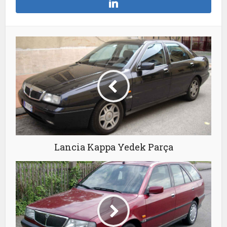
Lancia Kappa Yedek Parça