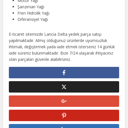
Motor Yağı
Şanzıman Yağı
Fren Hidrolik Yağı
Diferansiyel Yağı
E-ticaret sitemizde Lancia Delta yedek parça satışı
yapılmaktadır. Almış olduğunuz ürünlerde uyumsuzluk
ihtimali, değiştirmek yada iade etmek isterseniz 14 günlük
iade süreniz bulunmaktadır. Bize 7/24 ulaşarak ihtiyacınız
olan parçaları güvenle alabilirsiniz.