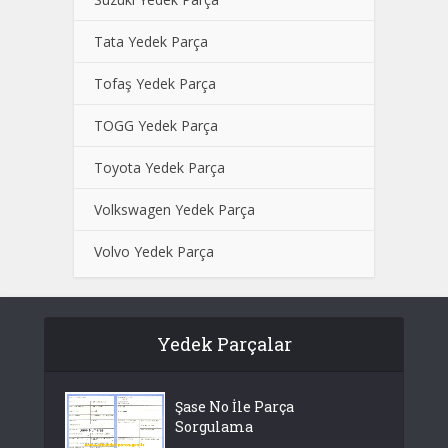
Tata Yedek Parça
Tofaş Yedek Parça
TOGG Yedek Parça
Toyota Yedek Parça
Volkswagen Yedek Parça
Volvo Yedek Parça
Yedek Parçalar
Şase No İle Parça
Sorgulama