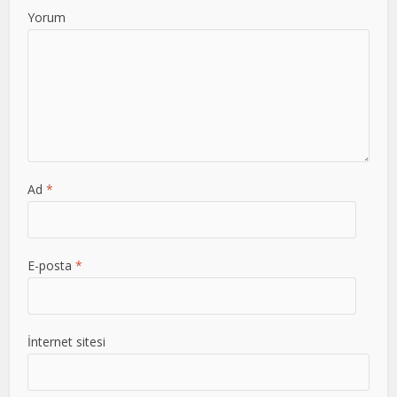
Yorum
Ad
*
E-posta
*
İnternet sitesi