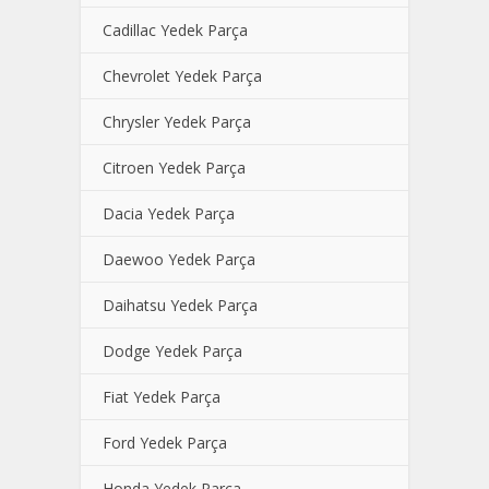
Cadillac Yedek Parça
Chevrolet Yedek Parça
Chrysler Yedek Parça
Citroen Yedek Parça
Dacia Yedek Parça
Daewoo Yedek Parça
Daihatsu Yedek Parça
Dodge Yedek Parça
Fiat Yedek Parça
Ford Yedek Parça
Honda Yedek Parça