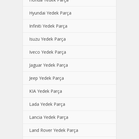
Hyundai Yedek Parça
Infiniti Yedek Parça
Isuzu Yedek Parça
Iveco Yedek Parça
Jaguar Yedek Parça
Jeep Yedek Parça
KIA Yedek Parça
Lada Yedek Parça
Lancia Yedek Parça
Land Rover Yedek Parça