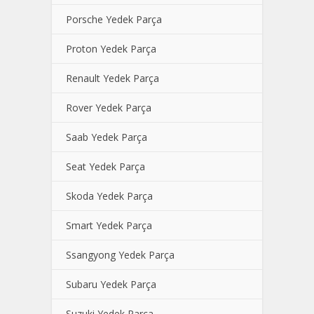
Porsche Yedek Parça
Proton Yedek Parça
Renault Yedek Parça
Rover Yedek Parça
Saab Yedek Parça
Seat Yedek Parça
Skoda Yedek Parça
Smart Yedek Parça
Ssangyong Yedek Parça
Subaru Yedek Parça
Suzuki Yedek Parça