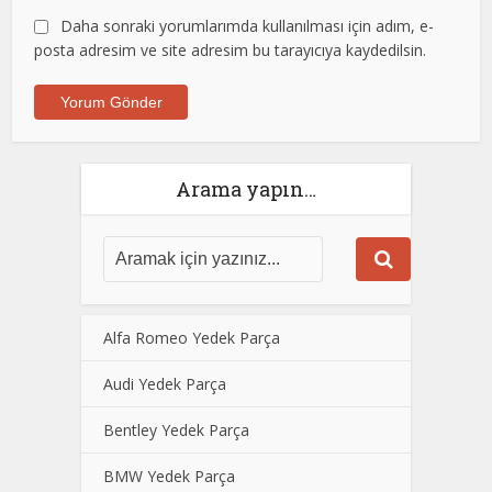
Daha sonraki yorumlarımda kullanılması için adım, e-
posta adresim ve site adresim bu tarayıcıya kaydedilsin.
Arama yapın…
Alfa Romeo Yedek Parça
Audi Yedek Parça
Bentley Yedek Parça
BMW Yedek Parça