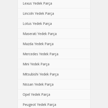
Lexus Yedek Parça
Lincoln Yedek Parça
Lotus Yedek Parça
Maserati Yedek Parça
Mazda Yedek Parça
Mercedes Yedek Parça
Mini Yedek Parça
Mitsubishi Yedek Parça
Nissan Yedek Parça
Opel Yedek Parça
Peugeot Yedek Parça