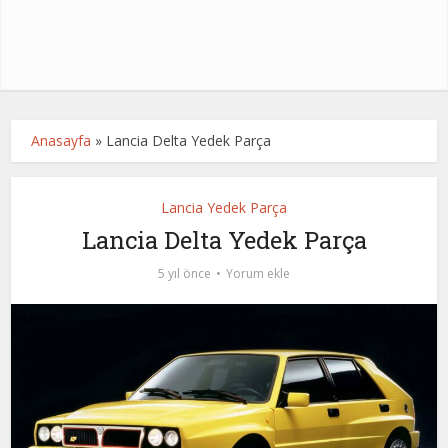
Anasayfa
»
Lancia Delta Yedek Parça
Lancia Yedek Parça
Lancia Delta Yedek Parça
5 yıl önce
Yorum ekle