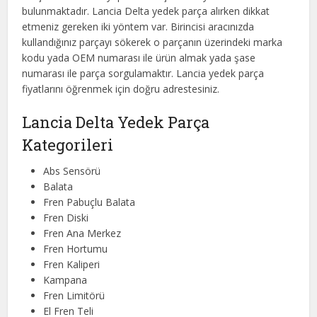
bulunmaktadır. Lancia Delta yedek parça alırken dikkat
etmeniz gereken iki yöntem var. Birincisi aracınızda
kullandığınız parçayı sökerek o parçanın üzerindeki marka
kodu yada OEM numarası ile ürün almak yada şase
numarası ile parça sorgulamaktır. Lancia yedek parça
fiyatlarını öğrenmek için doğru adrestesiniz.
Lancia Delta Yedek Parça
Kategorileri
Abs Sensörü
Balata
Fren Pabuçlu Balata
Fren Diski
Fren Ana Merkez
Fren Hortumu
Fren Kaliperi
Kampana
Fren Limitörü
El Fren Teli