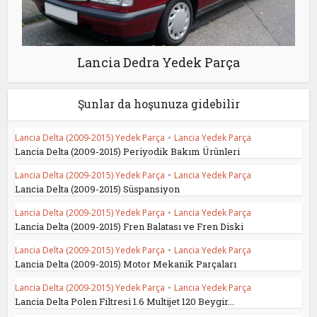
Lancia Dedra Yedek Parça
Şunlar da hoşunuza gidebilir
Lancia Delta (2009-2015) Yedek Parça
•
Lancia Yedek Parça
Lancia Delta (2009-2015) Periyodik Bakım Ürünleri
Lancia Delta (2009-2015) Yedek Parça
•
Lancia Yedek Parça
Lancia Delta (2009-2015) Süspansiyon
Lancia Delta (2009-2015) Yedek Parça
•
Lancia Yedek Parça
Lancia Delta (2009-2015) Fren Balatası ve Fren Diski
Lancia Delta (2009-2015) Yedek Parça
•
Lancia Yedek Parça
Lancia Delta (2009-2015) Motor Mekanik Parçaları
Lancia Delta (2009-2015) Yedek Parça
•
Lancia Yedek Parça
Lancia Delta Polen Filtresi 1.6 Multijet 120 Beygir...